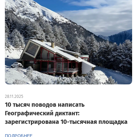
28.11.2025
10 тысяч поводов написать
Географический диктант:
зарегистрирована 10-тысячная площадка
ПОДРОБНЕЕ