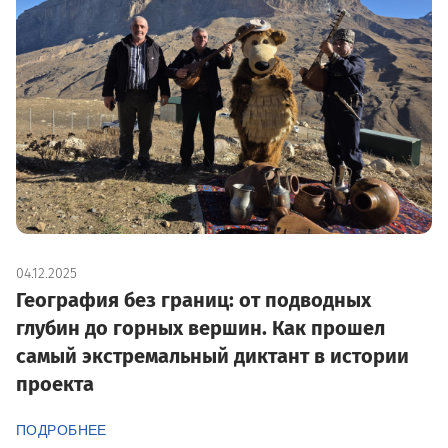
04.12.2025
География без границ: от подводных
глубин до горных вершин. Как прошел
самый экстремальный диктант в истории
проекта
ПОДРОБНЕЕ