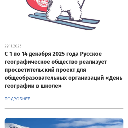
29.11.2025
С 1 по 14 декабря 2025 года Русское
географическое общество реализует
просветительский проект для
общеобразовательных организаций «День
географии в школе»
ПОДРОБНЕЕ