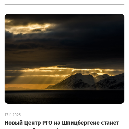
17.11.2025
Новый Центр РГО на Шпицбергене станет