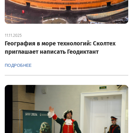
11.11.2025
География в море технологий: Сколтех
приглашает написать Геодиктант
ПОДРОБНЕЕ