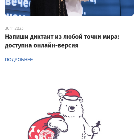
30.11.2025
Напиши диктант из любой точки мира:
доступна онлайн-версия
ПОДРОБНЕЕ