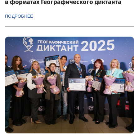
в форматах Географического диктанта
ПОДРОБНЕЕ