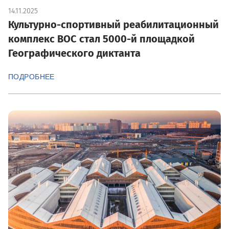
14.11.2025
Культурно-спортивный реабилитационный
комплекс ВОС стал 5000-й площадкой
Географического диктанта
ПОДРОБНЕЕ