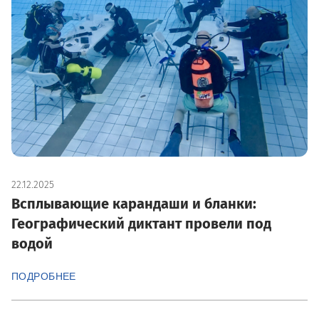
22.12.2025
Всплывающие карандаши и бланки:
Географический диктант провели под
водой
ПОДРОБНЕЕ