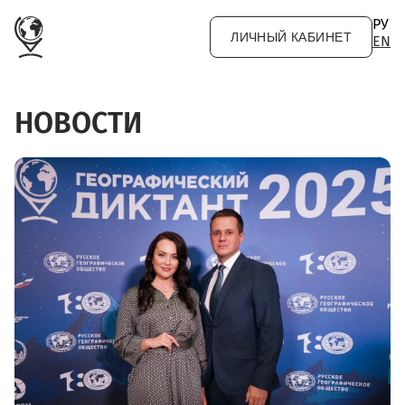
Перейти к основному содержанию
РУ
ЛИЧНЫЙ КАБИНЕТ
EN
НОВОСТИ