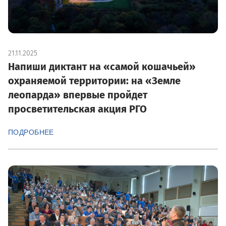
21.11.2025
Напиши диктант на «самой кошачьей»
охраняемой территории: на «Земле
леопарда» впервые пройдет
просветительская акция РГО
ПОДРОБНЕЕ