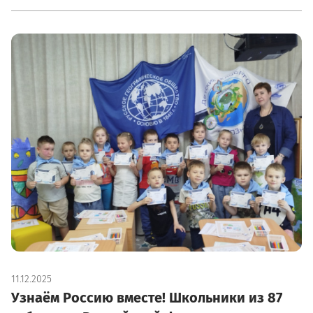
11.12.2025
Узнаём Россию вместе! Школьники из 87