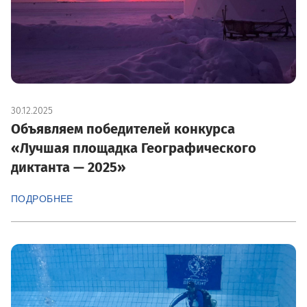
30.12.2025
Объявляем победителей конкурса
«Лучшая площадка Географического
диктанта — 2025»
ПОДРОБНЕЕ