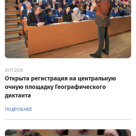
20.11.2025
Открыта регистрация на центральную
очную площадку Географического
диктанта
ПОДРОБНЕЕ