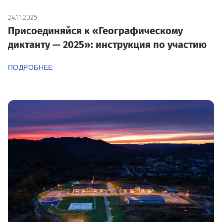
24.11.2025
Присоединяйся к «Географическому
диктанту — 2025»: инструкция по участию
ПОДРОБНЕЕ