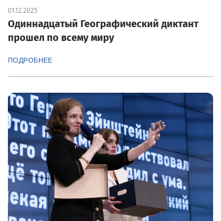
01.12.2025
Одиннадцатый Географический диктант
прошел по всему миру
ПОДРОБНЕЕ