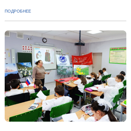
ПОДРОБНЕЕ