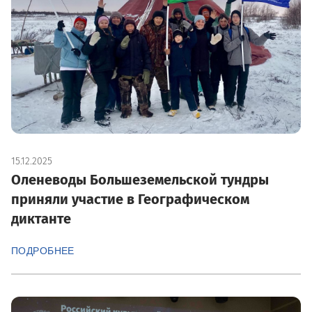
15.12.2025
Оленеводы Большеземельской тундры
приняли участие в Географическом
диктанте
ПОДРОБНЕЕ