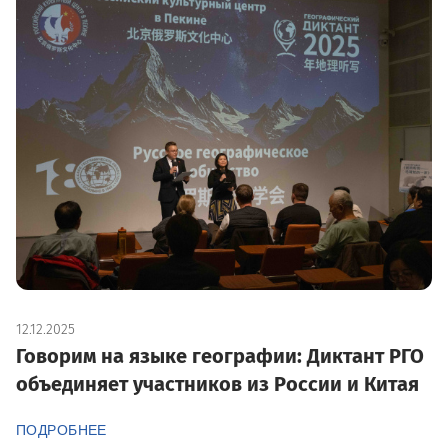
12.12.2025
Говорим на языке географии: Диктант РГО
объединяет участников из России и Китая
ПОДРОБНЕЕ