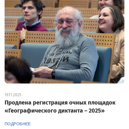
19.11.2025
Продлена регистрация очных площадок
«Географического диктанта – 2025»
ПОДРОБНЕЕ