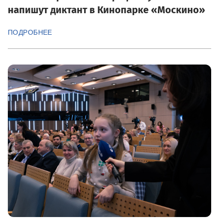
напишут диктант в Кинопарке «Москино»
ПОДРОБНЕЕ