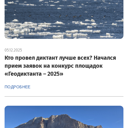
05.12.2025
Кто провел диктант лучше всех? Начался
прием заявок на конкурс площадок
«Геодиктанта – 2025»
ПОДРОБНЕЕ