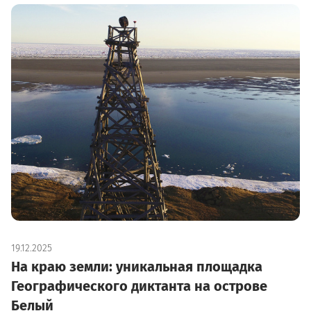
19.12.2025
На краю земли: уникальная площадка
Географического диктанта на острове
Белый