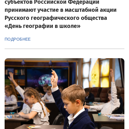
субъектов Российской Федерации
принимают участие в масштабной акции
Русского географического общества
«День географии в школе»
ПОДРОБНЕЕ