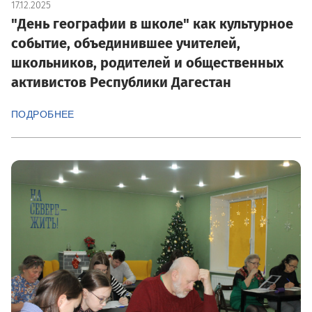
17.12.2025
"День географии в школе" как культурное
событие, объединившее учителей,
школьников, родителей и общественных
активистов Республики Дагестан
ПОДРОБНЕЕ