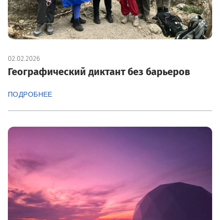
02.02.2026
Географический диктант без барьеров
ПОДРОБНЕЕ