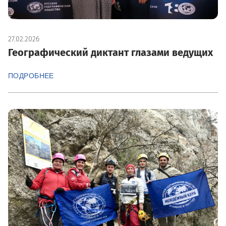
27.02.2026
Географический диктант глазами ведущих
ПОДРОБНЕЕ