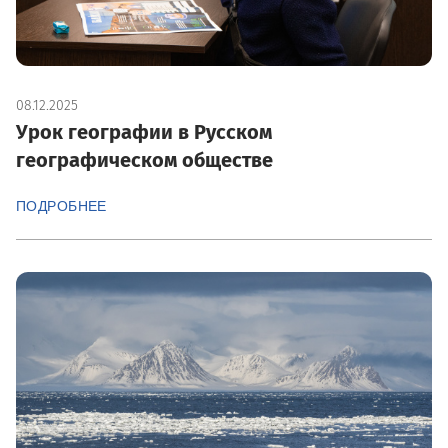
08.12.2025
Урок географии в Русском
географическом обществе
ПОДРОБНЕЕ