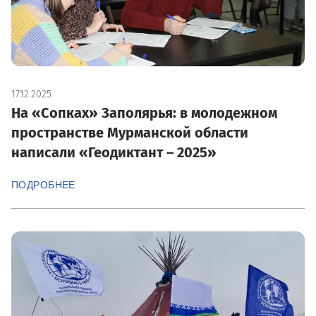
17.12.2025
На «Сопках» Заполярья: в молодежном
пространстве Мурманской области
написали «Геодиктант – 2025»
ПОДРОБНЕЕ