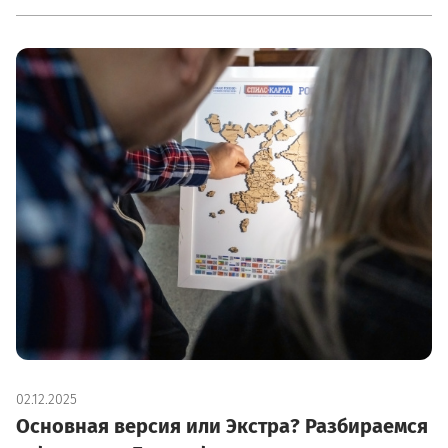
02.12.2025
Основная версия или Экстра? Разбираемся