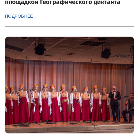
площадкой Географического диктанта
ПОДРОБНЕЕ