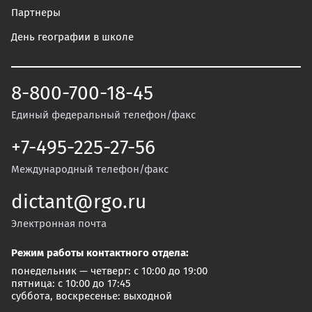
Партнеры
День географии в школе
8-800-700-18-45
Единый федеральный телефон/факс
+7-495-225-27-56
Международный телефон/факс
dictant@rgo.ru
Электронная почта
Режим работы контактного отдела:
понедельник — четверг: с 10:00 до 19:00
пятница: с 10:00 до 17:45
суббота, воскресенье: выходной