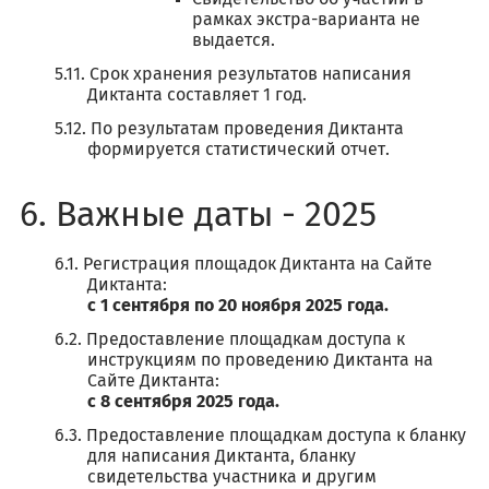
рамках экстра-варианта не
выдается.
Срок хранения результатов написания
Диктанта составляет 1 год.
По результатам проведения Диктанта
формируется статистический отчет.
Важные даты - 2025
Регистрация площадок Диктанта на Сайте
Диктанта:
с 1 сентября по 20 ноября 2025 года.
Предоставление площадкам доступа к
инструкциям по проведению Диктанта на
Сайте Диктанта:
с 8 сентября 2025 года.
Предоставление площадкам доступа к бланку
для написания Диктанта, бланку
свидетельства участника и другим