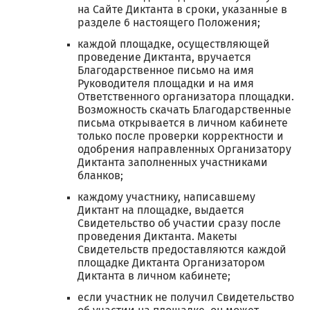
на Сайте Диктанта в сроки, указанные в
разделе 6 настоящего Положения;
каждой площадке, осуществляющей
проведение Диктанта, вручается
Благодарственное письмо на имя
Руководителя площадки и на имя
Ответственного организатора площадки.
Возможность скачать Благодарственные
письма открывается в личном кабинете
только после проверки корректности и
одобрения направленных Организатору
Диктанта заполненных участниками
бланков;
каждому участнику, написавшему
Диктант на площадке, выдается
Свидетельство об участии сразу после
проведения Диктанта. Макеты
Свидетельств предоставляются каждой
площадке Диктанта Организатором
Диктанта в личном кабинете;
если участник не получил Свидетельство