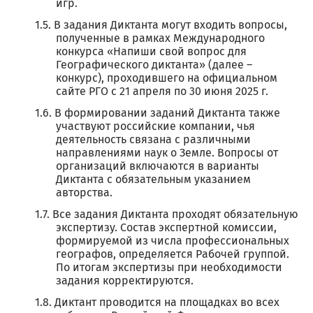
игр.
В задания Диктанта могут входить вопросы,
полученные в рамках Международного
конкурса «Напиши свой вопрос для
Географического диктанта» (далее –
конкурс), проходившего на официальном
сайте РГО с 21 апреля по 30 июня 2025 г.
В формировании заданий Диктанта также
участвуют российские компании, чья
деятельность связана с различными
направлениями наук о Земле. Вопросы от
организаций включаются в варианты
Диктанта с обязательным указанием
авторства.
Все задания Диктанта проходят обязательную
экспертизу. Состав экспертной комиссии,
формируемой из числа профессиональных
географов, определяется Рабочей группой.
По итогам экспертизы при необходимости
задания корректируются.
Диктант проводится на площадках во всех