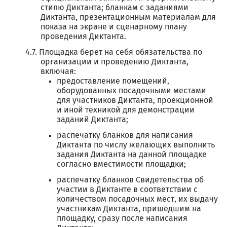
стилю Диктанта; бланкам с заданиями
Диктанта, презентационным материалам для
показа на экране и сценарному плану
проведения Диктанта.
Площадка берет на себя обязательства по
организации и проведению Диктанта,
включая:
предоставление помещений,
оборудованных посадочными местами
для участников Диктанта, проекционной
и иной техникой для демонстрации
заданий Диктанта;
распечатку бланков для написания
Диктанта по числу желающих выполнить
задания Диктанта на данной площадке
согласно вместимости площадки;
распечатку бланков Свидетельства об
участии в Диктанте в соответствии с
количеством посадочных мест, их выдачу
участникам Диктанта, пришедшим на
площадку, сразу после написания