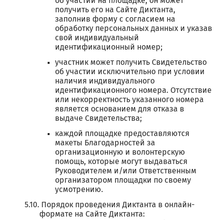
об участии на площадке, он может
получить его на Сайте Диктанта,
заполнив форму с согласием на
обработку персональных данных и указав
свой индивидуальный
идентификационный номер;
участник может получить Свидетельство
об участии исключительно при условии
наличия индивидуального
идентификационного номера. Отсутствие
или некорректность указанного номера
является основанием для отказа в
выдаче Свидетельства;
каждой площадке предоставляются
макеты Благодарностей за
организационную и волонтерскую
помощь, которые могут выдаваться
Руководителем и/или Ответственным
организатором площадки по своему
усмотрению.
Порядок проведения Диктанта в онлайн-
формате на Сайте Диктанта: