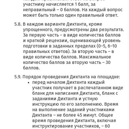
участнику начисляется 1 балл, за
неправильный – 0 баллов. На каждый вопрос
может быть только один правильный ответ.
В каждом варианте Диктанта, кроме
упрощенного, предусмотрены два результата.
За первую часть – в виде количества баллов
и краткой рецензии, оценивающей уровень
подготовки в заданных пределах (0–5, 6–10
правильных ответов). За вторую часть – в
виде количества баллов. Максимальное
количество баллов за вторую часть – 30
баллов.
Порядок проведения Диктанта на площадке:
перед началом Диктанта каждый
участник получает в распечатанном виде
бланк для написания Диктанта, бланк с
заданиями Диктанта и устную
инструкцию по его заполнению. Время
на выполнение заданий участниками
Диктанта – не более 45 минут. Общее
время проведения Диктанта, включая
инструктирование участников, – 60