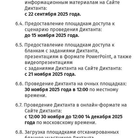
информационным материалам на Сайте
Диктанта:
с 22 сентября 2025 года.
Предоставление площадкам доступа к
сценарию проведения Диктанта:
до 15 ноября 2025 года.
Предоставление площадкам доступа к
бланкам с заданиями Диктанта,
презентациям в формате PowerPoint, а также
видеопрезентациям
с заданиями Диктанта на Сайте Диктанта:
с 21 ноября 2025 года.
Проведение Диктанта на очных площадках:
30 ноября 2025 года в 12:00
по местному
времени.
Проведение Диктанта в онлайн-формате на
Сайте Диктанта:
с 12:00 30 ноября до 12:00 14 декабря 2025
года
по московскому времени.
Загрузка площадками отсканированных