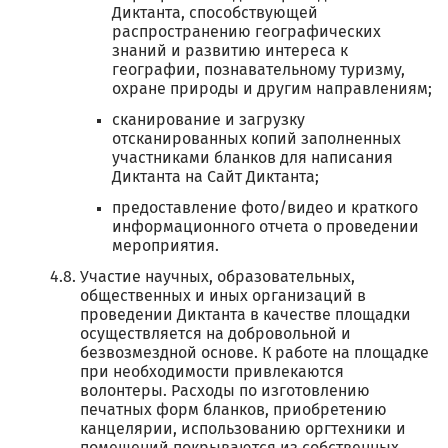
Диктанта, способствующей
распространению географических
знаний и развитию интереса к
географии, познавательному туризму,
охране природы и другим направлениям;
сканирование и загрузку
отсканированных копий заполненных
участниками бланков для написания
Диктанта на Сайт Диктанта;
предоставление фото/видео и краткого
информационного отчета о проведении
мероприятия.
Участие научных, образовательных,
общественных и иных организаций в
проведении Диктанта в качестве площадки
осуществляется на добровольной и
безвозмездной основе. К работе на площадке
при необходимости привлекаются
волонтеры. Расходы по изготовлению
печатных форм бланков, приобретению
канцелярии, использованию оргтехники и