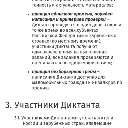
точность и актуальность материалов;
принцип единства времени, порядка
написания и критериев проверки
–
Диктант проводится в один день в одно и
то же время во всех субъектах
Российской Федерации и зарубежных
странах (по местному времени);
участники Диктанта получают
одинаковое время на выполнение
заданий; все задания проверяются и
оцениваются по единым критериям;
принцип безбарьерной среды –
написание Диктанта доступно для
маломобильных граждан и инвалидов по
зрению.
Участники Диктанта
Участниками Диктанта могут стать жители
России и зарубежных стран, владеющие