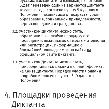
русским языком и/или языками, на которые
будет переведен один из вариантов Диктанта
текущего года согласно пункту 5.4 данного
Положения, независимо от возраста, уровня
образования, социальной принадлежности,
вероисповедания и гражданства.
Участником Диктанта можно стать,
обратившись на любую площадку его
проведения, независимо от места жительства
или регистрации. Информацию о
ближайшей площадке можно найти
на
официальном сайте Диктанта
.
Участником Диктанта можно стать,
присоединившись к акции в онлайн-формате
на Сайте Диктанта. Порядок участия онлайн
подробно изложен в пункте 5.10 данного
Положения.
Площадки проведения
Диктанта