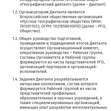
«Географический диктант» (далее – Диктант).
Организатором Диктанта является
Всероссийская общественная организация
«Русское географическое общество» (ИНН:
7812011023, ОГРН: 1037858010970) (далее – РГО,
Общество).
Общее руководство подготовкой,
проведением и подведением итогов Диктанта
осуществляет Организационный комитет,
оперативное руководство – Рабочая группа.
Составы Оргкомитета и Рабочей группы
формируются из числа представителей РГО,
организаций-партнеров и организаций-
исполнителей.
Задания Диктанта разрабатываются
авторским коллективом, состав которого
формируется Рабочей группой из числа
представителей профильных
образовательных и научных учреждений, а
также специализированных организаций,
имеющих опыт разработки интеллектуальных