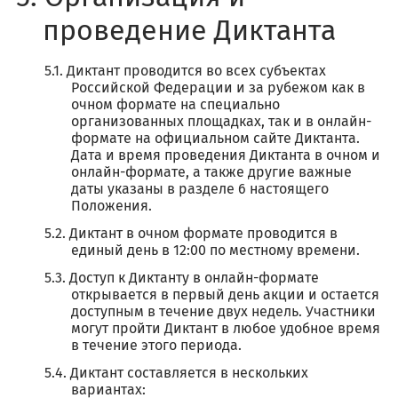
проведение Диктанта
Диктант проводится во всех субъектах
Российской Федерации и за рубежом как в
очном формате на специально
организованных площадках, так и в онлайн-
формате на официальном сайте Диктанта.
Дата и время проведения Диктанта в очном и
онлайн-формате, а также другие важные
даты указаны в разделе 6 настоящего
Положения.
Диктант в очном формате проводится в
единый день в 12:00 по местному времени.
Доступ к Диктанту в онлайн-формате
открывается в первый день акции и остается
доступным в течение двух недель. Участники
могут пройти Диктант в любое удобное время
в течение этого периода.
Диктант составляется в нескольких
вариантах: