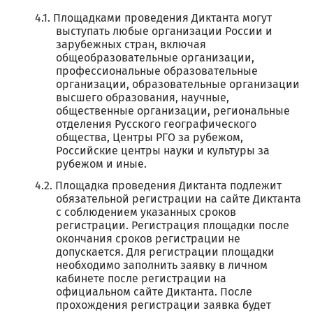
Площадками проведения Диктанта могут
выступать любые организации России и
зарубежных стран, включая
общеобразовательные организации,
профессиональные образовательные
организации, образовательные организации
высшего образования, научные,
общественные организации, региональные
отделения Русского географического
общества, Центры РГО за рубежом,
Российские центры науки и культуры за
рубежом и иные.
Площадка проведения Диктанта подлежит
обязательной регистрации на сайте Диктанта
с соблюдением указанных сроков
регистрации. Регистрация площадки после
окончания сроков регистрации не
допускается. Для регистрации площадки
необходимо заполнить заявку в личном
кабинете после регистрации на
официальном сайте Диктанта. После
прохождения регистрации заявка будет