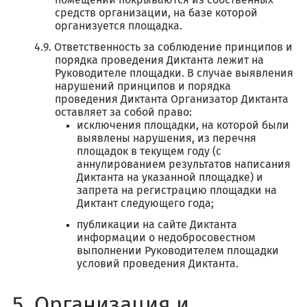
помещений покрываются из собственных
средств организации, на базе которой
организуется площадка.
Ответственность за соблюдение принципов и
порядка проведения Диктанта лежит на
Руководителе площадки. В случае выявления
нарушений принципов и порядка
проведения Диктанта Организатор Диктанта
оставляет за собой право:
исключения площадки, на которой были
выявлены нарушения, из перечня
площадок в текущем году (с
аннулированием результатов написания
Диктанта на указанной площадке) и
запрета на регистрацию площадки на
Диктант следующего года;
публикации на сайте Диктанта
информации о недобросовестном
выполнении Руководителем площадки
условий проведения Диктанта.
Организация и