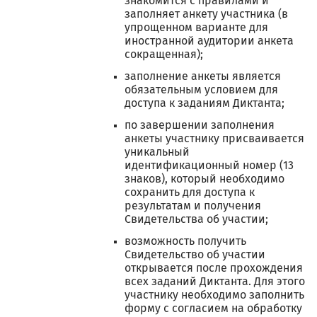
знакомится с правилами и
заполняет анкету участника (в
упрощенном варианте для
иностранной аудитории анкета
сокращенная);
заполнение анкеты является
обязательным условием для
доступа к заданиям Диктанта;
по завершении заполнения
анкеты участнику присваивается
уникальный
идентификационный номер (13
знаков), который необходимо
сохранить для доступа к
результатам и получения
Свидетельства об участии;
возможность получить
Свидетельство об участии
открывается после прохождения
всех заданий Диктанта. Для этого
участнику необходимо заполнить
форму с согласием на обработку