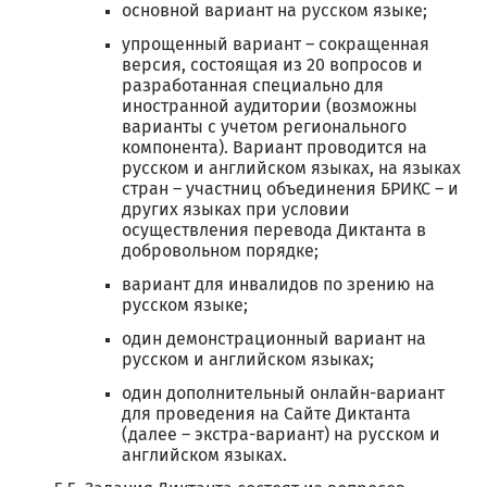
основной вариант на русском языке;
упрощенный вариант – сокращенная
версия, состоящая из 20 вопросов и
разработанная специально для
иностранной аудитории (возможны
варианты с учетом регионального
компонента). Вариант проводится на
русском и английском языках, на языках
стран – участниц объединения БРИКС – и
других языках при условии
осуществления перевода Диктанта в
добровольном порядке;
вариант для инвалидов по зрению на
русском языке;
один демонстрационный вариант на
русском и английском языках;
один дополнительный онлайн-вариант
для проведения на Сайте Диктанта
(далее – экстра-вариант) на русском и
английском языках.