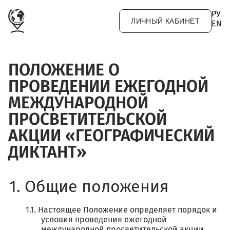
Перейти к основному содержанию
РУ
ЛИЧНЫЙ КАБИНЕТ
EN
ПОЛОЖЕНИЕ О
ПРОВЕДЕНИИ ЕЖЕГОДНОЙ
МЕЖДУНАРОДНОЙ
ПРОСВЕТИТЕЛЬСКОЙ
АКЦИИ «ГЕОГРАФИЧЕСКИЙ
ДИКТАНТ»
Общие положения
Настоящее Положение определяет порядок и
условия проведения ежегодной
международной просветительской акции