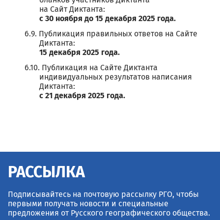
бланков участников Диктанта
на Сайт Диктанта:
с 30 ноября до 15 декабря 2025 года.
Публикация правильных ответов на Сайте
Диктанта:
15 декабря 2025 года.
Публикация на Сайте Диктанта
индивидуальных результатов написания
Диктанта:
с 21 декабря 2025 года.
РАССЫЛКА
Подписывайтесь на почтовую рассылку РГО, чтобы
первыми получать новости и специальные
предложения от Русского географического общества.