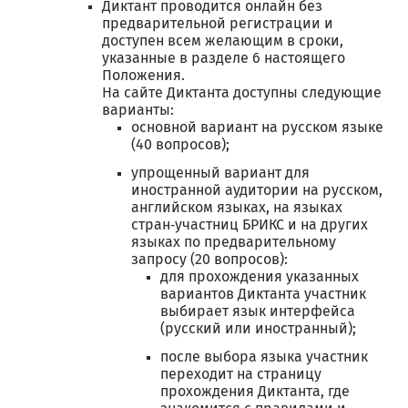
Диктант проводится онлайн без
предварительной регистрации и
доступен всем желающим в сроки,
указанные в разделе 6 настоящего
Положения.
На сайте Диктанта доступны следующие
варианты:
основной вариант на русском языке
(40 вопросов);
упрощенный вариант для
иностранной аудитории на русском,
английском языках, на языках
стран‑участниц БРИКС и на других
языках по предварительному
запросу (20 вопросов):
для прохождения указанных
вариантов Диктанта участник
выбирает язык интерфейса
(русский или иностранный);
после выбора языка участник
переходит на страницу
прохождения Диктанта, где