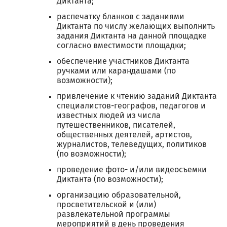
Диктанта;
распечатку бланков с заданиями
Диктанта по числу желающих выполнить
задания Диктанта на данной площадке
согласно вместимости площадки;
обеспечение участников Диктанта
ручками или карандашами (по
возможности);
привлечение к чтению заданий Диктанта
специалистов-географов, педагогов и
известных людей из числа
путешественников, писателей,
общественных деятелей, артистов,
журналистов, телеведущих, политиков
(по возможности);
проведение фото- и/или видеосъемки
Диктанта (по возможности);
организацию образовательной,
просветительской и (или)
развлекательной программы
мероприятий в день проведения