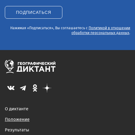
ПОДПИСАТЬСЯ
Нажимая «Подписаться», Вы соглашаетесь с
Политикой в отношении
обработки персональных данных
.
О диктанте
Положение
Результаты