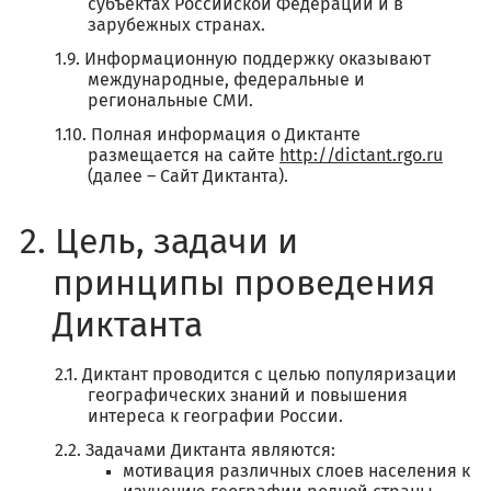
субъектах Российской Федерации и в
зарубежных странах.
Информационную поддержку оказывают
международные, федеральные и
региональные СМИ.
Полная информация о Диктанте
размещается на сайте
http://dictant.rgo.ru
(далее – Сайт Диктанта).
Цель, задачи и
принципы проведения
Диктанта
Диктант проводится с целью популяризации
географических знаний и повышения
интереса к географии России.
Задачами Диктанта являются:
мотивация различных слоев населения к