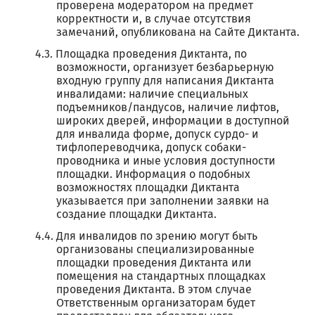
проверена модератором на предмет
корректности и, в случае отсутствия
замечаний, опубликована на Сайте Диктанта.
Площадка проведения Диктанта, по
возможности, организует безбарьерную
входную группу для написания Диктанта
инвалидами: наличие специальных
подъемников/пандусов, наличие лифтов,
широких дверей, информации в доступной
для инвалида форме, допуск сурдо- и
тифлопереводчика, допуск собаки-
проводника и иные условия доступности
площадки. Информация о подобных
возможностях площадки Диктанта
указывается при заполнении заявки на
создание площадки Диктанта.
Для инвалидов по зрению могут быть
организованы специализированные
площадки проведения Диктанта или
помещения на стандартных площадках
проведения Диктанта. В этом случае
Ответственным организаторам будет