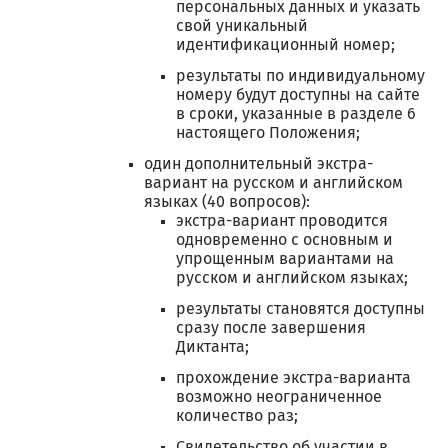
персональных данных и указать
свой уникальный
идентификационный номер;
результаты по индивидуальному
номеру будут доступны на сайте
в сроки, указанные в разделе 6
настоящего Положения;
один дополнительный экстра-
вариант на русском и английском
языках (40 вопросов):
экстра-вариант проводится
одновременно с основным и
упрощенным вариантами на
русском и английском языках;
результаты становятся доступны
сразу после завершения
Диктанта;
прохождение экстра-варианта
возможно неограниченное
количество раз;
Свидетельство об участии в