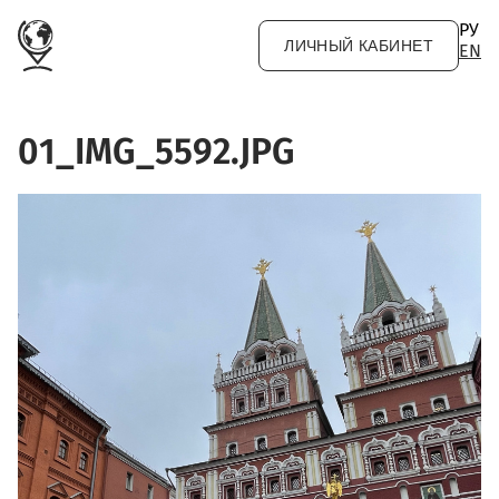
Перейти к основному содержанию
РУ
ЛИЧНЫЙ КАБИНЕТ
EN
01_IMG_5592.JPG