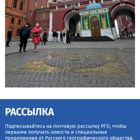
РАССЫЛКА
Подписывайтесь на почтовую рассылку РГО, чтобы
первыми получать новости и специальные
предложения от Русского географического общества.