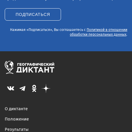
ПОДПИСАТЬСЯ
Нажимая «Подписаться», Вы соглашаетесь с
Политикой в отношении
обработки персональных данных
.
О диктанте
Положение
Результаты