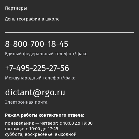
Партнеры
День географии в школе
8-800-700-18-45
Единый федеральный телефон/факс
+7-495-225-27-56
Международный телефон/факс
dictant@rgo.ru
Электронная почта
Режим работы контактного отдела:
понедельник — четверг: с 10:00 до 19:00
пятница: с 10:00 до 17:45
суббота, воскресенье: выходной