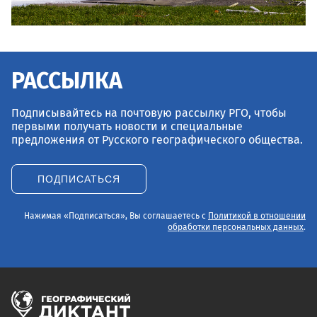
РАССЫЛКА
Подписывайтесь на почтовую рассылку РГО, чтобы
первыми получать новости и специальные
предложения от Русского географического общества.
ПОДПИСАТЬСЯ
Нажимая «Подписаться», Вы соглашаетесь с
Политикой в отношении
обработки персональных данных
.