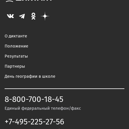
О диктанте
Положение
Результаты
Партнеры
День географии в школе
8-800-700-18-45
Единый федеральный телефон/факс
+7-495-225-27-56