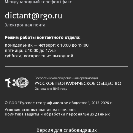
Международный телефон/факс
dictant@rgo.ru
Электронная почта
Режим работы контактного отдела:
понедельник — четверг: с 10:00 до 19:00
пятница: с 10:00 до 17:45
суббота, воскресенье: выходной
© ВОО "Русское географическое общество", 2013-2026 г.
Условия использования материалов
Политика защиты и обработки персональных данных
Версия для слабовидящих