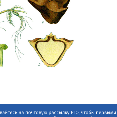
айтесь на почтовую рассылку РГО, чтобы первыми