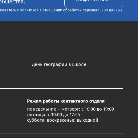
общества.
ашаетесь с
Политикой в отношении обработки персональных данных
.
День географии в школе
Режим работы контактного отдела:
понедельник — четверг: с 10:00 до 19:00
пятница: с 10:00 до 17:45
суббота, воскресенье: выходной