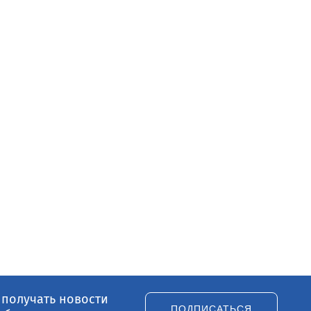
 получать новости
ПОДПИСАТЬСЯ