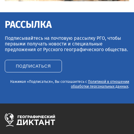
РАССЫЛКА
Подписывайтесь на почтовую рассылку РГО, чтобы
первыми получать новости и специальные
предложения от Русского географического общества.
ПОДПИСАТЬСЯ
Нажимая «Подписаться», Вы соглашаетесь с
Политикой в отношении
обработки персональных данных
.