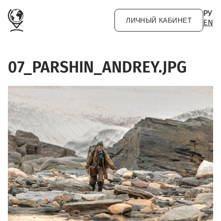
Перейти к основному содержанию
РУ
ЛИЧНЫЙ КАБИНЕТ
EN
07_PARSHIN_ANDREY.JPG