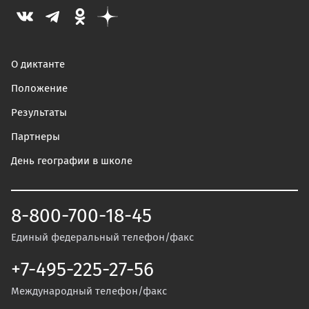
О диктанте
Положение
Результаты
Партнеры
День географии в школе
8-800-700-18-45
Единый федеральный телефон/факс
+7-495-225-27-56
Международный телефон/факс