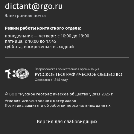
dictant@rgo.ru
Электронная почта
Режим работы контактного отдела:
понедельник — четверг: с 10:00 до 19:00
пятница: с 10:00 до 17:45
суббота, воскресенье: выходной
© ВОО "Русское географическое общество", 2013-2026 г.
Условия использования материалов
Политика защиты и обработки персональных данных
Версия для слабовидящих