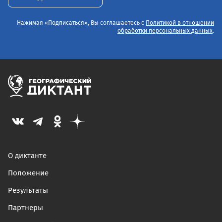
Нажимая «Подписаться», Вы соглашаетесь с
Политикой в отношении
обработки персональных данных
.
О диктанте
Положение
Результаты
Партнеры