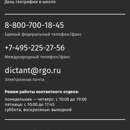
День географии в школе
8-800-700-18-45
Единый федеральный телефон/факс
+7-495-225-27-56
Международный телефон/факс
dictant@rgo.ru
Электронная почта
Режим работы контактного отдела:
понедельник — четверг: с 10:00 до 19:00
пятница: с 10:00 до 17:45
суббота, воскресенье: выходной