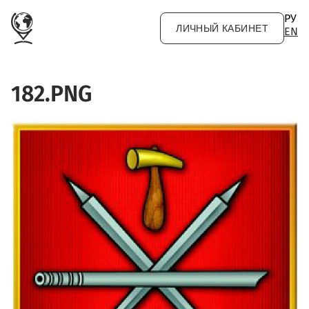
Перейти к основному содержанию
РУ
ЛИЧНЫЙ КАБИНЕТ
EN
182.PNG