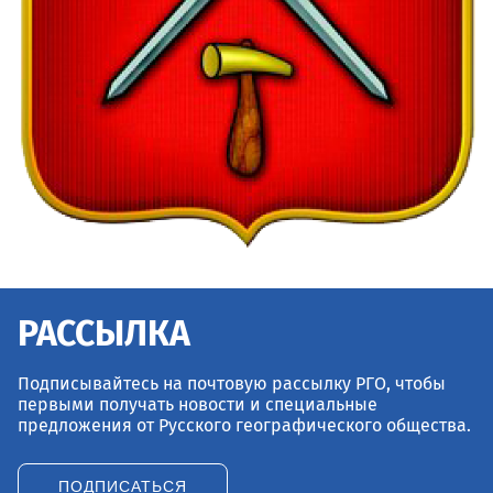
РАССЫЛКА
Подписывайтесь на почтовую рассылку РГО, чтобы
первыми получать новости и специальные
предложения от Русского географического общества.
ПОДПИСАТЬСЯ