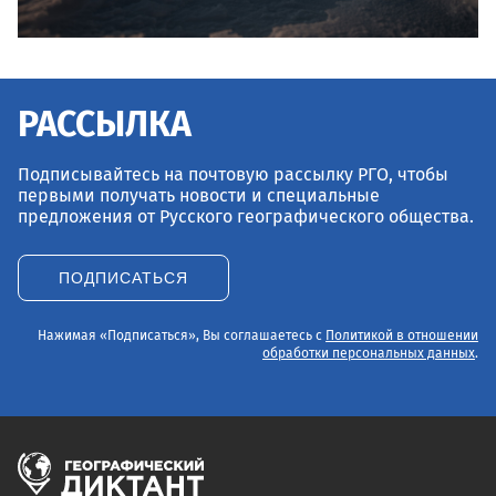
РАССЫЛКА
Подписывайтесь на почтовую рассылку РГО, чтобы
первыми получать новости и специальные
предложения от Русского географического общества.
ПОДПИСАТЬСЯ
Нажимая «Подписаться», Вы соглашаетесь с
Политикой в отношении
обработки персональных данных
.