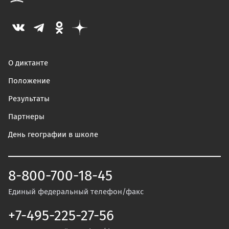
О диктанте
Положение
Результаты
Партнеры
День географии в школе
8-800-700-18-45
Единый федеральный телефон/факс
+7-495-225-27-56