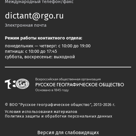
Международный телефон/факс
dictant@rgo.ru
Электронная почта
Режим работы контактного отдела:
понедельник — четверг: с 10:00 до 19:00
пятница: с 10:00 до 17:45
суббота, воскресенье: выходной
© ВОО "Русское географическое общество", 2013-2026 г.
Условия использования материалов
Политика защиты и обработки персональных данных
Версия для слабовидящих