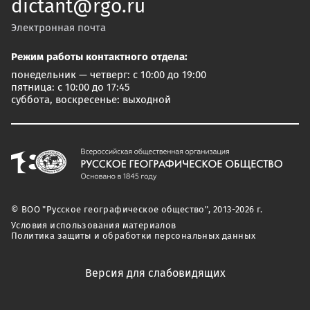
dictant@rgo.ru
Электронная почта
Режим работы контактного отдела:
понедельник — четверг: с 10:00 до 19:00
пятница: с 10:00 до 17:45
суббота, воскресенье: выходной
© ВОО "Русское географическое общество", 2013-2026 г.
Условия использования материалов
Политика защиты и обработки персональных данных
Версия для слабовидящих