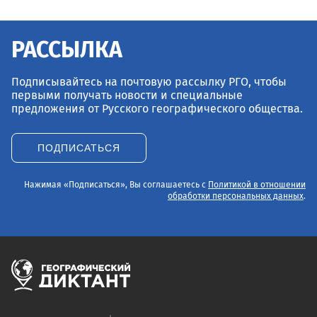
РАССЫЛКА
Подписывайтесь на почтовую рассылку РГО, чтобы
первыми получать новости и специальные
предложения от Русского географического общества.
ПОДПИСАТЬСЯ
Нажимая «Подписаться», Вы соглашаетесь с
Политикой в отношении
обработки персональных данных
.