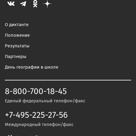
О диктанте
Положение
Результаты
Партнеры
День географии в школе
8-800-700-18-45
Единый федеральный телефон/факс
+7-495-225-27-56
Международный телефон/факс