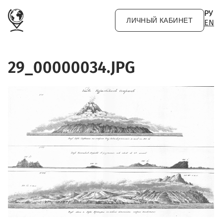
Перейти к основному содержанию
РУ
ЛИЧНЫЙ КАБИНЕТ
EN
29_00000034.JPG