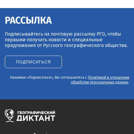
РАССЫЛКА
Подписывайтесь на почтовую рассылку РГО, чтобы
первыми получать новости и специальные
предложения от Русского географического общества.
ПОДПИСАТЬСЯ
Нажимая «Подписаться», Вы соглашаетесь с
Политикой в отношении
обработки персональных данных
.