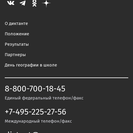
О диктанте
Положение
Результаты
Партнеры
День географии в школе
8-800-700-18-45
Единый федеральный телефон/факс
+7-495-225-27-56
Международный телефон/факс