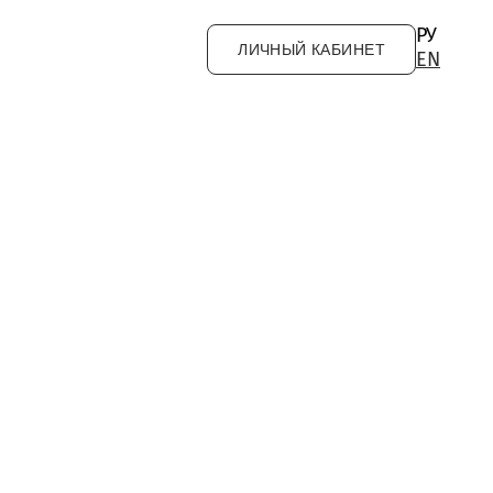
РУ
ЛИЧНЫЙ КАБИНЕТ
EN