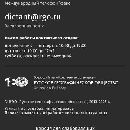
Международный телефон/факс
dictant@rgo.ru
Электронная почта
Режим работы контактного отдела:
понедельник — четверг: с 10:00 до 19:00
пятница: с 10:00 до 17:45
суббота, воскресенье: выходной
© ВОО "Русское географическое общество", 2013-2026 г.
Условия использования материалов
Политика защиты и обработки персональных данных
Версия для слабовидящих