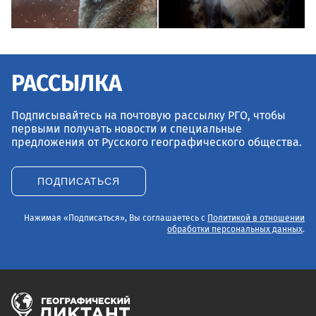
РАССЫЛКА
Подписывайтесь на почтовую рассылку РГО, чтобы
первыми получать новости и специальные
предложения от Русского географического общества.
ПОДПИСАТЬСЯ
Нажимая «Подписаться», Вы соглашаетесь с
Политикой в отношении
обработки персональных данных
.