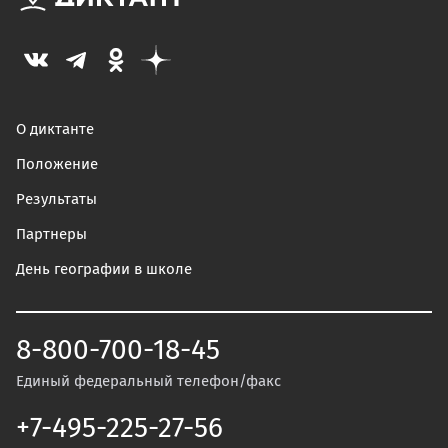
О диктанте
Положение
Результаты
Партнеры
День географии в школе
8-800-700-18-45
Единый федеральный телефон/факс
+7-495-225-27-56