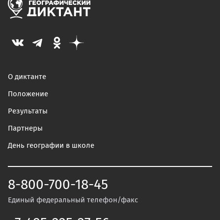
О диктанте
Положение
Результаты
Партнеры
День географии в школе
8-800-700-18-45
Единый федеральный телефон/факс