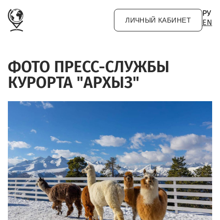
Перейти к основному содержанию
РУ
ЛИЧНЫЙ КАБИНЕТ
EN
ФОТО ПРЕСС-СЛУЖБЫ
КУРОРТА "АРХЫЗ"