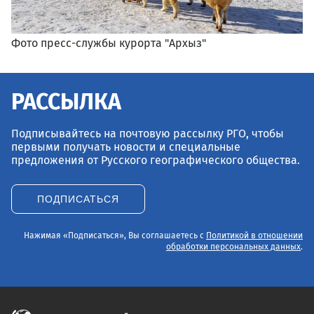
Фото пресс-службы курорта "Архыз"
РАССЫЛКА
Подписывайтесь на почтовую рассылку РГО, чтобы
первыми получать новости и специальные
предложения от Русского географического общества.
ПОДПИСАТЬСЯ
Нажимая «Подписаться», Вы соглашаетесь с
Политикой в отношении
обработки персональных данных
.