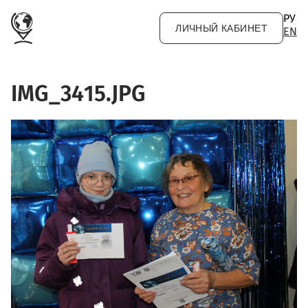
Перейти к основному содержанию
РУ
ЛИЧНЫЙ КАБИНЕТ
EN
IMG_3415.JPG