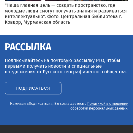
"Наша главная цель — создать пространство, где
молодые люди смогут получать знания и развиваться
интеллектуально". Фото: Центральная библиотека г.
Ковдор, Мурманская область
РАССЫЛКА
Подписывайтесь на почтовую рассылку РГО, чтобы
первыми получать новости и специальные
предложения от Русского географического общества.
ПОДПИСАТЬСЯ
Нажимая «Подписаться», Вы соглашаетесь с
Политикой в отношении
обработки персональных данных
.