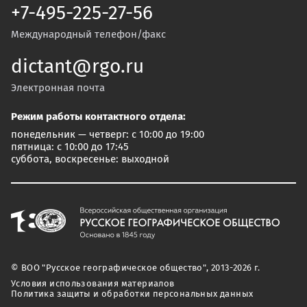
+7-495-225-27-56
Международный телефон/факс
dictant@rgo.ru
Электронная почта
Режим работы контактного отдела:
понедельник — четверг: с 10:00 до 19:00
пятница: с 10:00 до 17:45
суббота, воскресенье: выходной
© ВОО "Русское географическое общество", 2013-2026 г.
Условия использования материалов
Политика защиты и обработки персональных данных