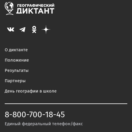
О диктанте
Положение
Результаты
Партнеры
День географии в школе
8-800-700-18-45
Единый федеральный телефон/факс