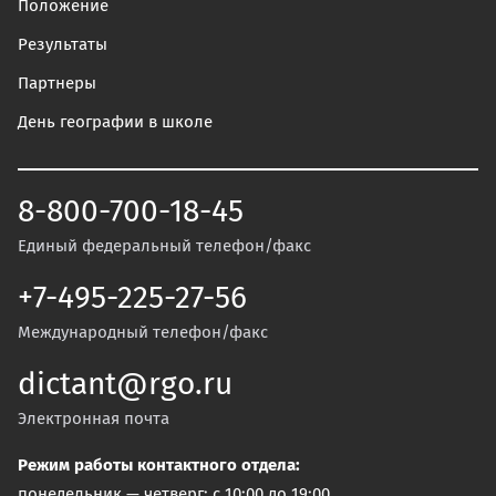
Положение
Результаты
Партнеры
День географии в школе
8-800-700-18-45
Единый федеральный телефон/факс
+7-495-225-27-56
Международный телефон/факс
dictant@rgo.ru
Электронная почта
Режим работы контактного отдела:
понедельник — четверг: с 10:00 до 19:00