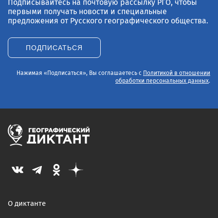
Подписывайтесь на почтовую рассылку РГО, чтобы
первыми получать новости и специальные
предложения от Русского географического общества.
ПОДПИСАТЬСЯ
Нажимая «Подписаться», Вы соглашаетесь с
Политикой в отношении
обработки персональных данных
.
О диктанте