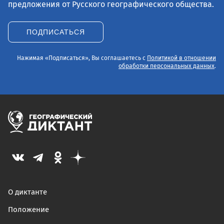
предложения от Русского географического общества.
ПОДПИСАТЬСЯ
Нажимая «Подписаться», Вы соглашаетесь с
Политикой в отношении
обработки персональных данных
.
О диктанте
Положение