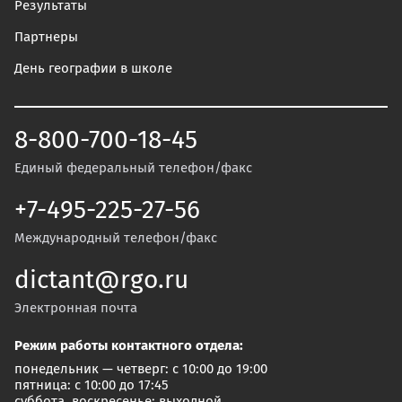
Результаты
Партнеры
День географии в школе
8-800-700-18-45
Единый федеральный телефон/факс
+7-495-225-27-56
Международный телефон/факс
dictant@rgo.ru
Электронная почта
Режим работы контактного отдела:
понедельник — четверг: с 10:00 до 19:00
пятница: с 10:00 до 17:45
суббота, воскресенье: выходной