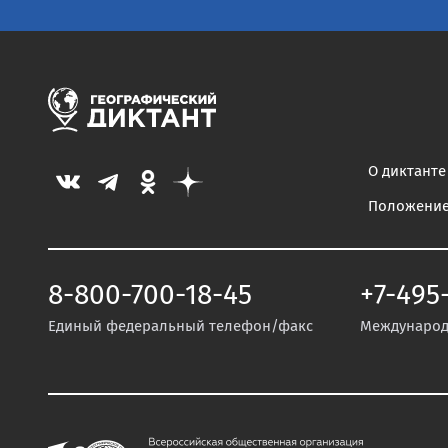
О диктанте
Положени
8-800-700-18-45
+7-495
Единый федеральный телефон/факс
Международ