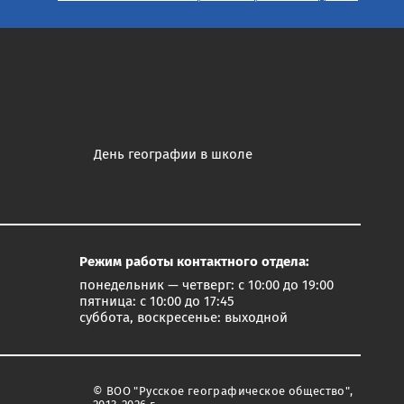
День географии в школе
Режим работы контактного отдела:
понедельник — четверг: с 10:00 до 19:00
пятница: с 10:00 до 17:45
суббота, воскресенье: выходной
© ВОО "Русское географическое общество",