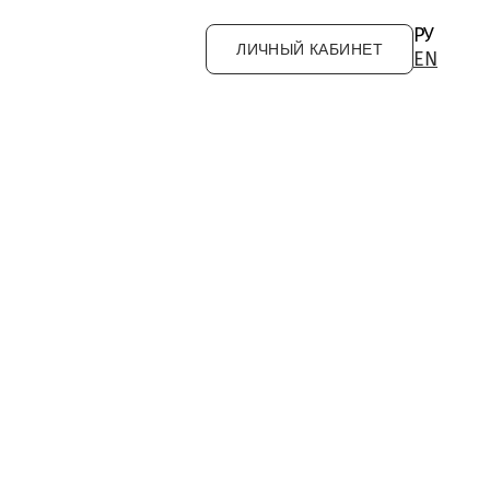
РУ
ЛИЧНЫЙ КАБИНЕТ
EN