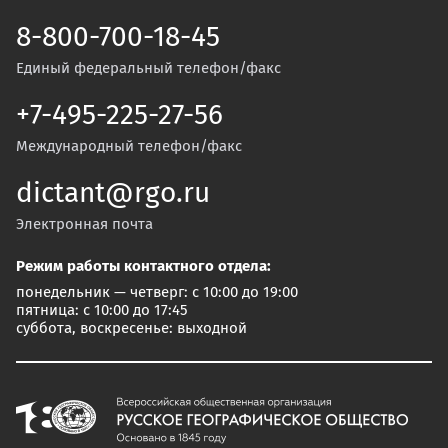
8-800-700-18-45
Единый федеральный телефон/факс
+7-495-225-27-56
Международный телефон/факс
dictant@rgo.ru
Электронная почта
Режим работы контактного отдела:
понедельник — четверг: с 10:00 до 19:00
пятница: с 10:00 до 17:45
суббота, воскресенье: выходной