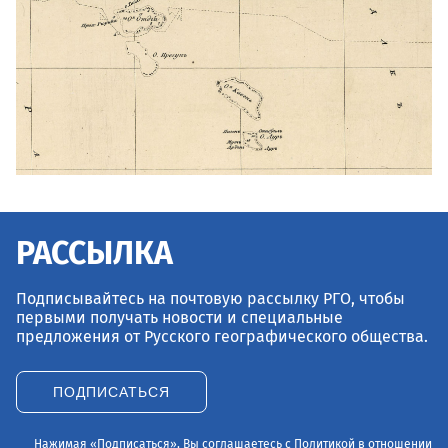
РАССЫЛКА
Подписывайтесь на почтовую рассылку РГО, чтобы
первыми получать новости и специальные
предложения от Русского географического общества.
ПОДПИСАТЬСЯ
Нажимая «Подписаться», Вы соглашаетесь с
Политикой в отношении