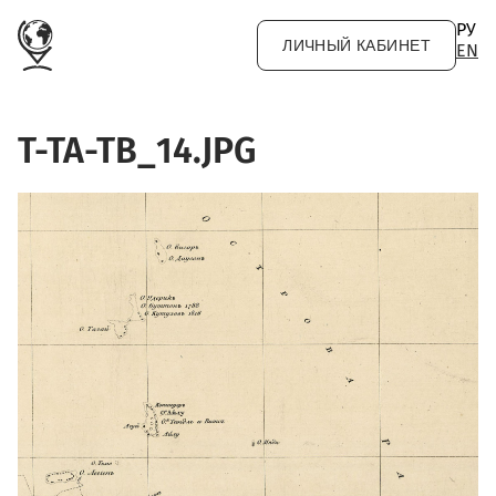
Перейти к основному содержанию
РУ
ЛИЧНЫЙ КАБИНЕТ
EN
T-TA-TB_14.JPG