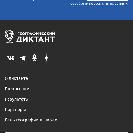
обработки персональных данных
.
О диктанте
Положение
Результаты
Партнеры
День географии в школе