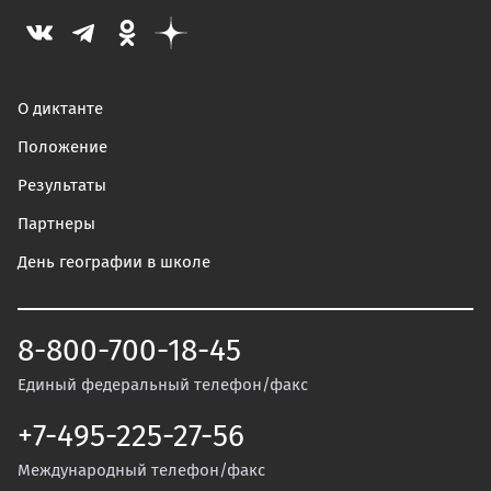
О диктанте
Положение
Результаты
Партнеры
День географии в школе
8-800-700-18-45
Единый федеральный телефон/факс
+7-495-225-27-56
Международный телефон/факс