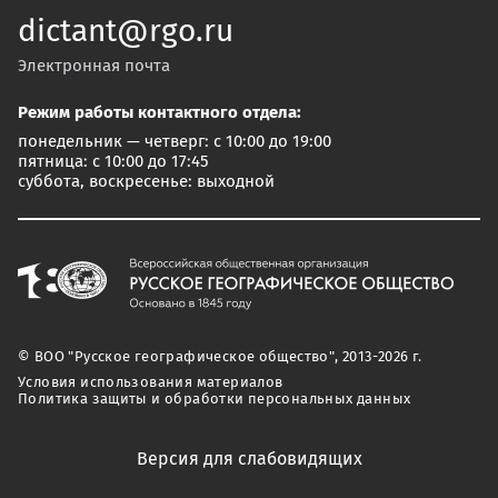
dictant@rgo.ru
Электронная почта
Режим работы контактного отдела:
понедельник — четверг: с 10:00 до 19:00
пятница: с 10:00 до 17:45
суббота, воскресенье: выходной
© ВОО "Русское географическое общество", 2013-2026 г.
Условия использования материалов
Политика защиты и обработки персональных данных
Версия для слабовидящих