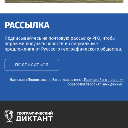
РАССЫЛКА
Подписывайтесь на почтовую рассылку РГО, чтобы
первыми получать новости и специальные
предложения от Русского географического общества.
ПОДПИСАТЬСЯ
Нажимая «Подписаться», Вы соглашаетесь с
Политикой в отношении
обработки персональных данных
.