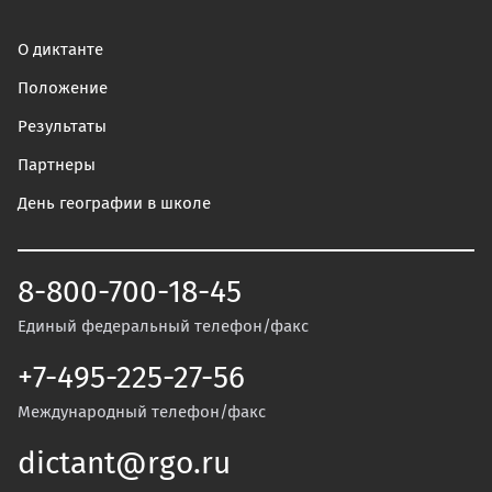
О диктанте
Положение
Результаты
Партнеры
День географии в школе
8-800-700-18-45
Единый федеральный телефон/факс
+7-495-225-27-56
Международный телефон/факс
dictant@rgo.ru