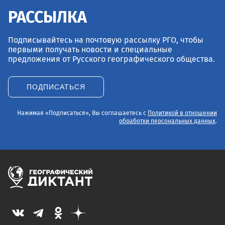
РАССЫЛКА
Подписывайтесь на почтовую рассылку РГО, чтобы
первыми получать новости и специальные
предложения от Русского географического общества.
ПОДПИСАТЬСЯ
Нажимая «Подписаться», Вы соглашаетесь с
Политикой в отношении
обработки персональных данных
.