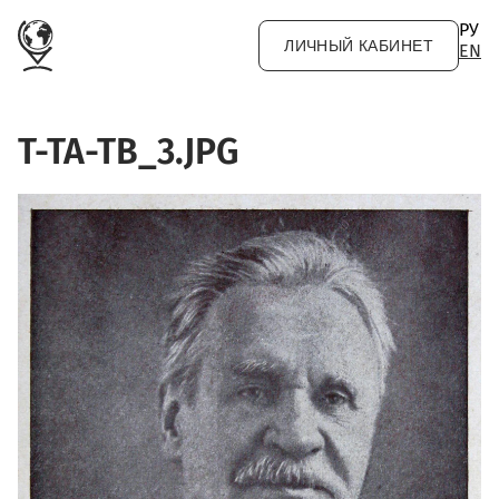
Перейти к основному содержанию
РУ
ЛИЧНЫЙ КАБИНЕТ
EN
T-TA-TB_3.JPG