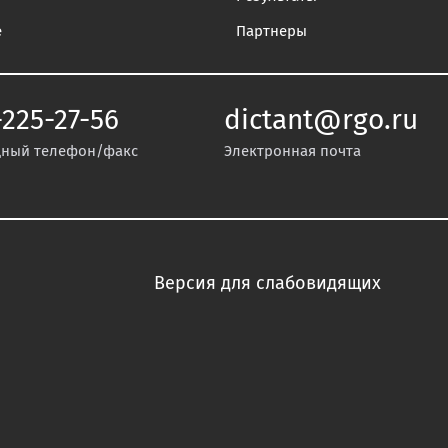
е
Партнеры
-225-27-56
dictant@rgo.ru
ный телефон/факс
Электронная почта
Версия для слабовидящих