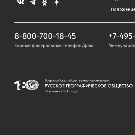
Положени
8-800-700-18-45
+7-495
Единый федеральный телефон/факс
Международ