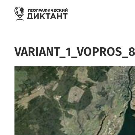
Перейти к основному содержанию
VARIANT_1_VOPROS_8