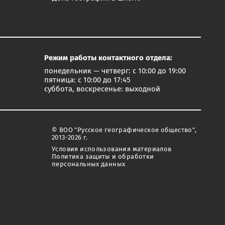
Режим работы контактного отдела:
понедельник — четверг: с 10:00 до 19:00
пятница: с 10:00 до 17:45
суббота, воскресенье: выходной
© ВОО "Русское географическое общество",
2013-2026 г.
Условия использования материалов
Политика защиты и обработки
персональных данных