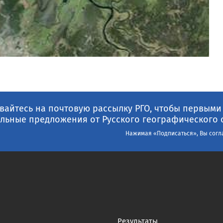
айтесь на почтовую рассылку РГО, чтобы первыми
льные предложения от Русского географического 
Нажимая «Подписаться», Вы согл
Результаты