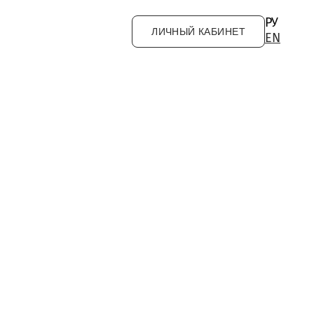
РУ
ЛИЧНЫЙ КАБИНЕТ
EN