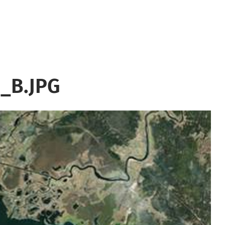
_B.JPG