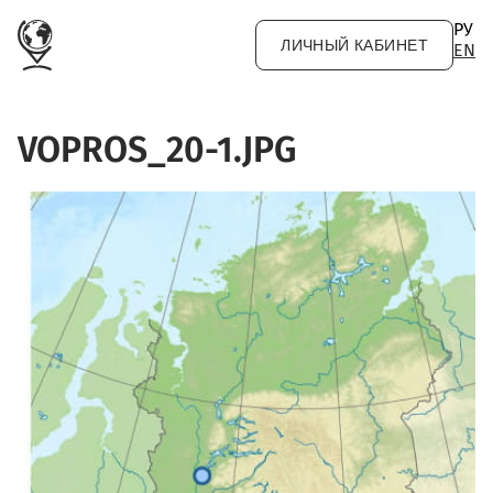
Перейти к основному содержанию
РУ
ЛИЧНЫЙ КАБИНЕТ
EN
VOPROS_20-1.JPG