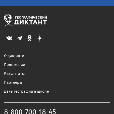
О диктанте
Положение
Результаты
Партнеры
День географии в школе
8-800-700-18-45