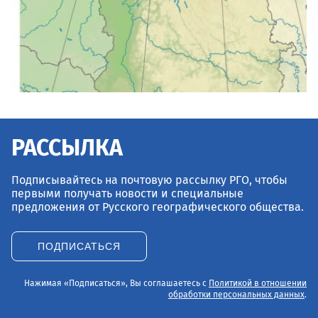
РАССЫЛКА
Подписывайтесь на почтовую рассылку РГО, чтобы
первыми получать новости и специальные
предложения от Русского географического общества.
ПОДПИСАТЬСЯ
Нажимая «Подписаться», Вы соглашаетесь с
Политикой в отношении
обработки персональных данных
.