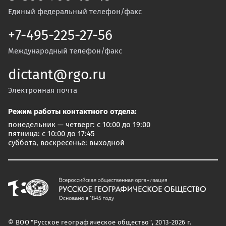
Единый федеральный телефон/факс
+7-495-225-27-56
Международный телефон/факс
dictant@rgo.ru
Электронная почта
Режим работы контактного отдела:
понедельник — четверг: с 10:00 до 19:00
пятница: с 10:00 до 17:45
суббота, воскресенье: выходной
© ВОО "Русское географическое общество", 2013-2026 г.