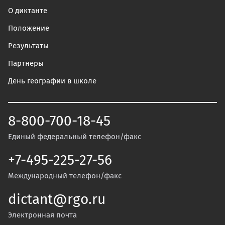
О диктанте
Положение
Результаты
Партнеры
День географии в школе
8-800-700-18-45
Единый федеральный телефон/факс
+7-495-225-27-56
Международный телефон/факс
dictant@rgo.ru
Электронная почта