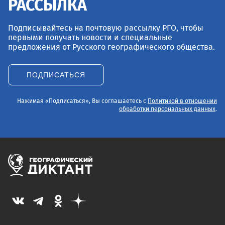
РАССЫЛКА
Подписывайтесь на почтовую рассылку РГО, чтобы
первыми получать новости и специальные
предложения от Русского географического общества.
ПОДПИСАТЬСЯ
Нажимая «Подписаться», Вы соглашаетесь с
Политикой в отношении
обработки персональных данных
.