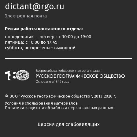
dictant@rgo.ru
Электронная почта
Режим работы контактного отдела:
понедельник — четверг: с 10:00 до 19:00
пятница: с 10:00 до 17:45
суббота, воскресенье: выходной
© ВОО "Русское географическое общество", 2013-2026 г.
Условия использования материалов
Политика защиты и обработки персональных данных
Версия для слабовидящих