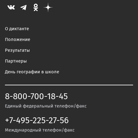
О диктанте
Положение
Результаты
Партнеры
День географии в школе
8-800-700-18-45
Единый федеральный телефон/факс
+7-495-225-27-56
Международный телефон/факс