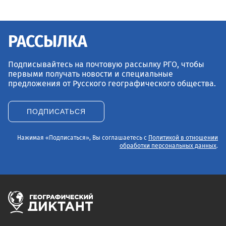
РАССЫЛКА
Подписывайтесь на почтовую рассылку РГО, чтобы
первыми получать новости и специальные
предложения от Русского географического общества.
ПОДПИСАТЬСЯ
Нажимая «Подписаться», Вы соглашаетесь с
Политикой в отношении
обработки персональных данных
.