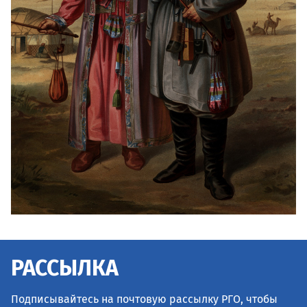
РАССЫЛКА
Подписывайтесь на почтовую рассылку РГО, чтобы