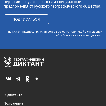
первыми получать новости и специальные
предложения от Русского географического общества.
ПОДПИСАТЬСЯ
Нажимая «Подписаться», Вы соглашаетесь с
Политикой в отношении
обработки персональных данных
.
О диктанте
Положение