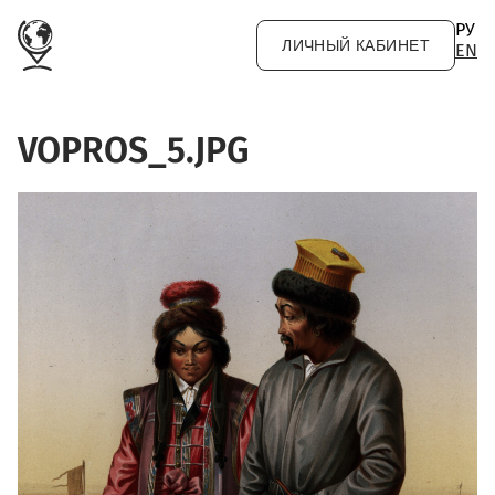
Перейти к основному содержанию
РУ
ЛИЧНЫЙ КАБИНЕТ
EN
VOPROS_5.JPG