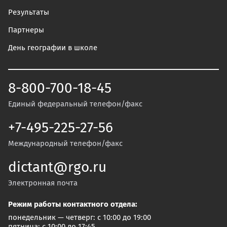
Результаты
Партнеры
День географии в школе
8-800-700-18-45
Единый федеральный телефон/факс
+7-495-225-27-56
Международный телефон/факс
dictant@rgo.ru
Электронная почта
Режим работы контактного отдела:
понедельник — четверг: с 10:00 до 19:00
пятница: с 10:00 до 17:45