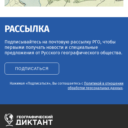
РАССЫЛКА
Подписывайтесь на почтовую рассылку РГО, чтобы
первыми получать новости и специальные
предложения от Русского географического общества.
ПОДПИСАТЬСЯ
Нажимая «Подписаться», Вы соглашаетесь с
Политикой в отношении
обработки персональных данных
.