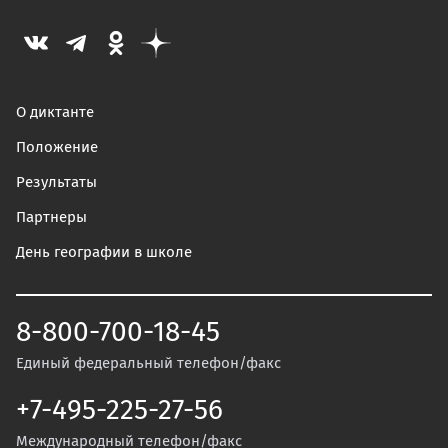
О диктанте
Положение
Результаты
Партнеры
День географии в школе
8-800-700-18-45
Единый федеральный телефон/факс
+7-495-225-27-56
Международный телефон/факс