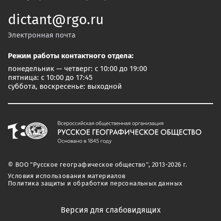
dictant@rgo.ru
Электронная почта
Режим работы контактного отдела:
понедельник — четверг: с 10:00 до 19:00
пятница: с 10:00 до 17:45
суббота, воскресенье: выходной
© ВОО "Русское географическое общество", 2013-2026 г.
Условия использования материалов
Политика защиты и обработки персональных данных
Версия для слабовидящих