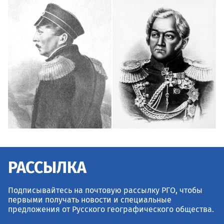
РАССЫЛКА
Подписывайтесь на почтовую рассылку РГО, чтобы
первыми получать новости и специальные
предложения от Русского географического общества.