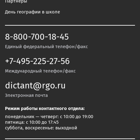
Партнеры
День географии в школе
8-800-700-18-45
Единый федеральный телефон/факс
+7-495-225-27-56
Международный телефон/факс
dictant@rgo.ru
Электронная почта
Режим работы контактного отдела:
понедельник — четверг: с 10:00 до 19:00
пятница: с 10:00 до 17:45
суббота, воскресенье: выходной