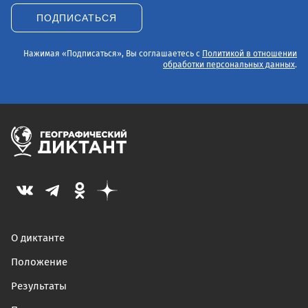
ПОДПИСАТЬСЯ
Нажимая «Подписаться», Вы соглашаетесь с
Политикой в отношении
обработки персональных данных
.
О диктанте
Положение
Результаты