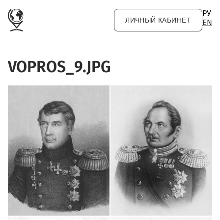
Перейти к основному содержанию
РУ
ЛИЧНЫЙ КАБИНЕТ
EN
VOPROS_9.JPG