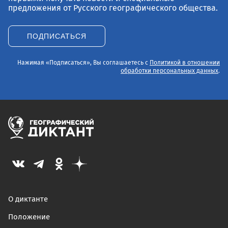
предложения от Русского географического общества.
ПОДПИСАТЬСЯ
Нажимая «Подписаться», Вы соглашаетесь с
Политикой в отношении
обработки персональных данных
.
О диктанте
Положение