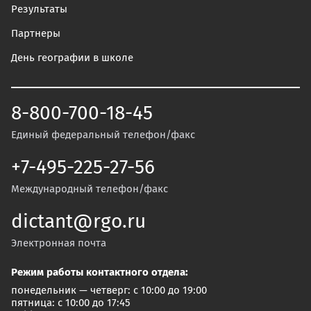
Результаты
Партнеры
День географии в школе
8-800-700-18-45
Единый федеральный телефон/факс
+7-495-225-27-56
Международный телефон/факс
dictant@rgo.ru
Электронная почта
Режим работы контактного отдела:
понедельник — четверг: с 10:00 до 19:00
пятница: с 10:00 до 17:45