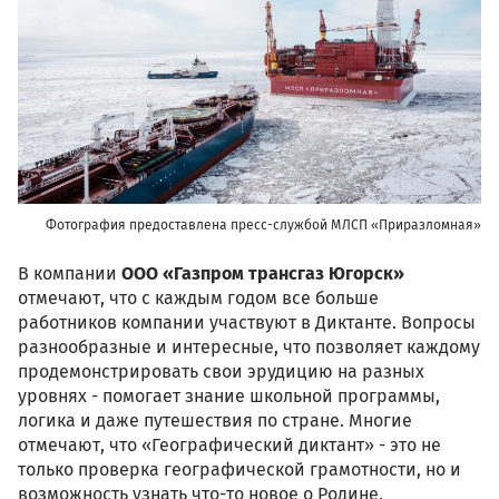
Фотография предоставлена пресс-службой МЛСП «Приразломная»
В компании
ООО «Газпром трансгаз Югорск»
отмечают, что с каждым годом все больше
работников компании участвуют в Диктанте. Вопросы
разнообразные и интересные, что позволяет каждому
продемонстрировать свои эрудицию на разных
уровнях - помогает знание школьной программы,
логика и даже путешествия по стране. Многие
отмечают, что «Географический диктант» - это не
только проверка географической грамотности, но и
возможность узнать что-то новое о Родине,