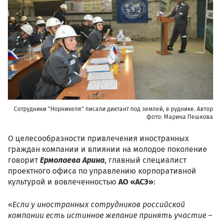
Сотрудники "Норникеля" писали диктант под землей, в руднике. Автор
фото: Марина Пешкова
О целесообразности привлечения иностранных
граждан компании и влиянии на молодое поколение
говорит
Ермолаева Арина
, главный специалист
проектного офиса по управлению корпоративной
культурой и вовлеченностью
АО «АСЭ»
:
«
Если у иностранных сотрудников российской
компании есть истинное желание принять участие –