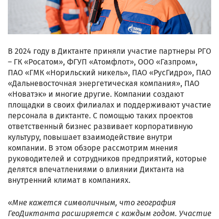
В 2024 году в Диктанте приняли участие партнеры РГО
– ГК «Росатом», ФГУП «Атомфлот», ООО «Газпром»,
ПАО «ГМК «Норильский никель», ПАО «РусГидро», ПАО
«Дальневосточная энергетическая компания», ПАО
«Новатэк» и многие другие. Компании создают
площадки в своих филиалах и поддерживают участие
персонала в диктанте. С помощью таких проектов
ответственный бизнес развивает корпоративную
культуру, повышает взаимодействие внутри
компании. В этом обзоре рассмотрим мнения
руководителей и сотрудников предприятий, которые
делятся впечатлениями о влиянии Диктанта на
внутренний климат в компаниях.
«
Мне кажется символичным, что география
ГеоДиктанта расширяется с каждым годом. Участие