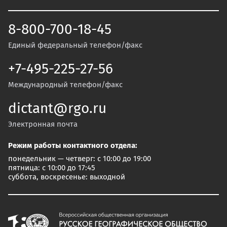
8-800-700-18-45
Единый федеральный телефон/факс
+7-495-225-27-56
Международный телефон/факс
dictant@rgo.ru
Электронная почта
Режим работы контактного отдела:
понедельник — четверг: с 10:00 до 19:00
пятница: с 10:00 до 17:45
суббота, воскресенье: выходной