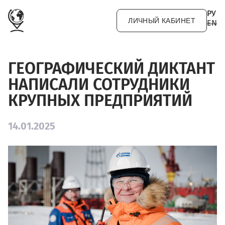
Перейти к основному содержанию
РУ
ЛИЧНЫЙ КАБИНЕТ
EN
ГЕОГРАФИЧЕСКИЙ ДИКТАНТ
НАПИСАЛИ СОТРУДНИКИ
КРУПНЫХ ПРЕДПРИЯТИЙ
14.01.2025