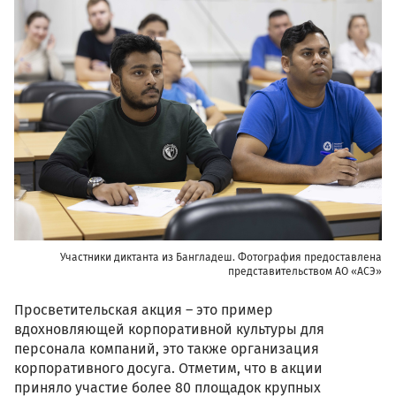
_95a1110.jpg
Участники диктанта из Бангладеш. Фотография предоставлена
представительством АО «АСЭ»
Просветительская акция – это пример
вдохновляющей корпоративной культуры для
персонала компаний, это также организация
корпоративного досуга. Отметим, что в акции
приняло участие более 80 площадок крупных