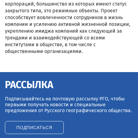
корпораций, большинство из которых имеют статус
закрытого типа, это режимные объекты. Проект
способствует вовлеченности сотрудников в жизнь
компании и усилению активной жизненной позиции,
укреплению имиджа компаний как следующей за
трендами и взаимодействующей со всеми
институтами в обществе, в том числе с
общественными организациями.
РАССЫЛКА
Подписывайтесь на почтовую рассылку РГО, чтобы
первыми получать новости и специальные
предложения от Русского географического общества.
ПОДПИСАТЬСЯ