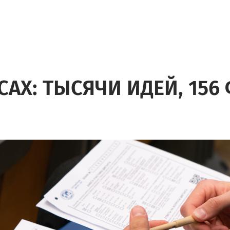
САХ: ТЫСЯЧИ ИДЕЙ, 15