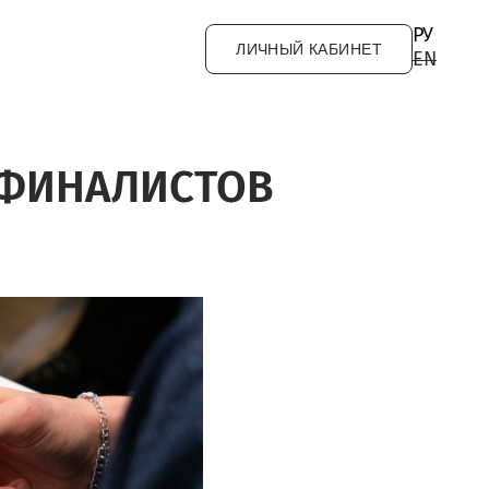
РУ
ЛИЧНЫЙ КАБИНЕТ
EN
6 ФИНАЛИСТОВ