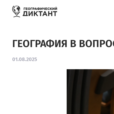
Перейти к основному содержанию
ГЕОГРАФИЯ В ВОПРО
01.08.2025