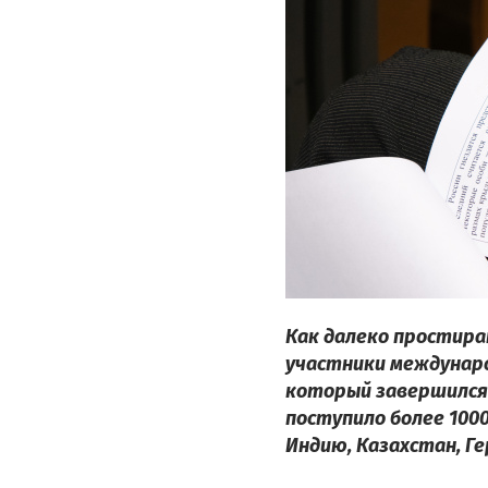
Как далеко простира
участники междунаро
который завершился 
поступило более 1000
Индию, Казахстан, Ге