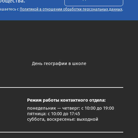
общества.
ашаетесь с
Политикой в отношении обработки персональных данных
.
День географии в школе
Режим работы контактного отдела:
понедельник — четверг: с 10:00 до 19:00
пятница: с 10:00 до 17:45
суббота, воскресенье: выходной