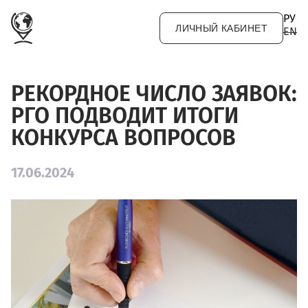
Перейти к основному содержанию
РУ
ЛИЧНЫЙ КАБИНЕТ
EN
РЕКОРДНОЕ ЧИСЛО ЗАЯВОК:
РГО ПОДВОДИТ ИТОГИ
КОНКУРСА ВОПРОСОВ
17.06.2024