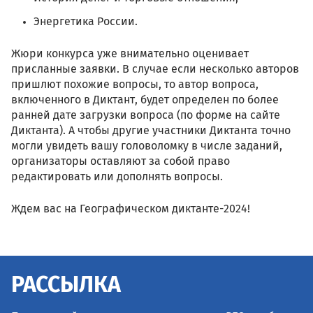
Энергетика России.
Жюри конкурса уже внимательно оценивает
присланные заявки. В случае если несколько авторов
пришлют похожие вопросы, то автор вопроса,
включенного в Диктант, будет определен по более
ранней дате загрузки вопроса (по форме на сайте
Диктанта). А чтобы другие участники Диктанта точно
могли увидеть вашу головоломку в числе заданий,
организаторы оставляют за собой право
редактировать или дополнять вопросы.
Ждем вас на Географическом диктанте-2024!
РАССЫЛКА