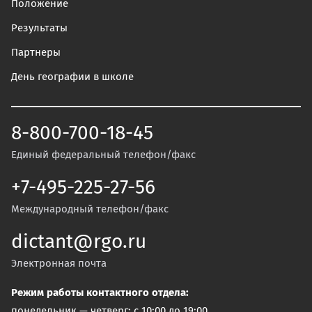
Положение
Результаты
Партнеры
День географии в школе
8-800-700-18-45
Единый федеральный телефон/факс
+7-495-225-27-56
Международный телефон/факс
dictant@rgo.ru
Электронная почта
Режим работы контактного отдела:
понедельник — четверг: с 10:00 до 19:00