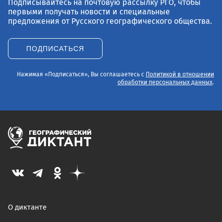
Подписывайтесь на почтовую рассылку РГО, чтобы
первыми получать новости и специальные
предложения от Русского географического общества.
ПОДПИСАТЬСЯ
Нажимая «Подписаться», Вы соглашаетесь с
Политикой в отношении
обработки персональных данных
.
О диктанте