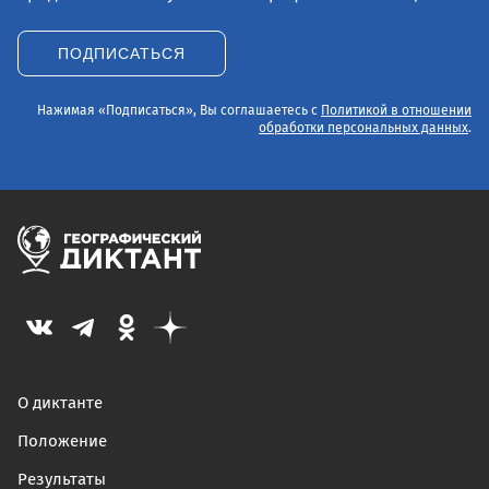
ПОДПИСАТЬСЯ
Нажимая «Подписаться», Вы соглашаетесь с
Политикой в отношении
обработки персональных данных
.
О диктанте
Положение
Результаты