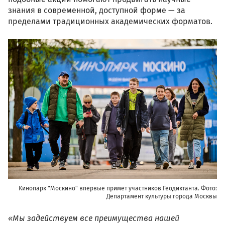
знания в современной, доступной форме — за
пределами традиционных академических форматов.
ivn_0006_1.jpg
Кинопарк "Москино" впервые примет участников Геодиктанта. Фото:
Департамент культуры города Москвы
«Мы задействуем все преимущества нашей