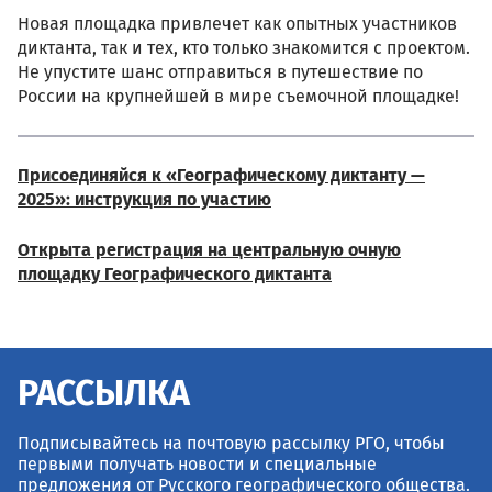
Новая площадка привлечет как опытных участников
диктанта, так и тех, кто только знакомится с проектом.
Не упустите шанс отправиться в путешествие по
России на крупнейшей в мире съемочной площадке!
Присоединяйся к «Географическому диктанту —
2025»: инструкция по участию
Открыта регистрация на центральную очную
площадку Географического диктанта
РАССЫЛКА
Подписывайтесь на почтовую рассылку РГО, чтобы
первыми получать новости и специальные
предложения от Русского географического общества.