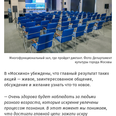
Многофункциональный зал, где пройдет диктант. Фото: Департамент
культуры города Москвы
В «Москино» убеждены, что главный результат таких
акций — живое, заинтересованное общение,
обсуждение и желание узнать что-то новое.
— Очень здорово будет наблюдать за людьми
разного возраста, которые искренне увлечены
процессом познания. В этот момент мы понимаем,
что достигли главной цели: зажгли искру