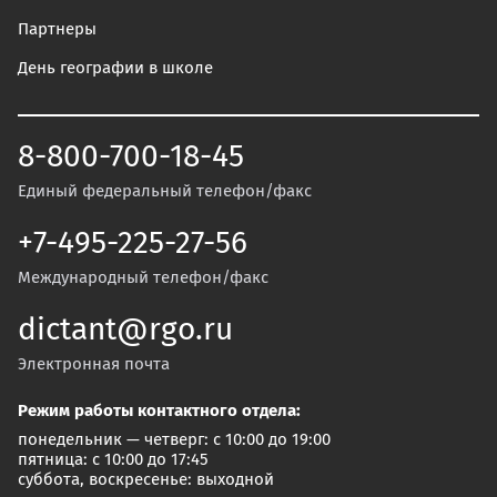
Партнеры
День географии в школе
8-800-700-18-45
Единый федеральный телефон/факс
+7-495-225-27-56
Международный телефон/факс
dictant@rgo.ru
Электронная почта
Режим работы контактного отдела:
понедельник — четверг: с 10:00 до 19:00
пятница: с 10:00 до 17:45
суббота, воскресенье: выходной