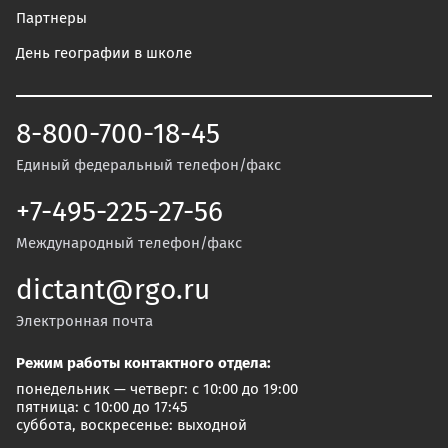
Партнеры
День географии в школе
8-800-700-18-45
Единый федеральный телефон/факс
+7-495-225-27-56
Международный телефон/факс
dictant@rgo.ru
Электронная почта
Режим работы контактного отдела:
понедельник — четверг: с 10:00 до 19:00
пятница: с 10:00 до 17:45
суббота, воскресенье: выходной