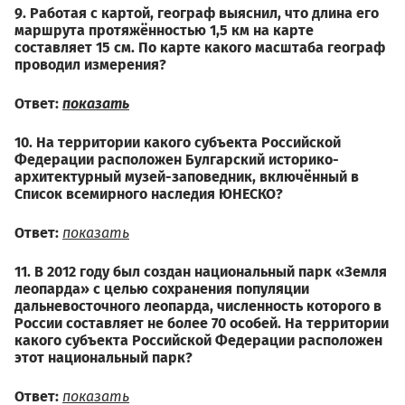
9. Работая с картой, географ выяснил, что длина его
маршрута протяжённостью 1,5 км на карте
составляет 15 см. По карте какого масштаба географ
проводил измерения?
Ответ:
показать
10. На территории какого субъекта Российской
Федерации расположен Булгарский историко-
архитектурный музей-заповедник, включённый в
Список всемирного наследия ЮНЕСКО?
Ответ:
показать
11. В 2012 году был создан национальный парк «Земля
леопарда» с целью сохранения популяции
дальневосточного леопарда, численность которого в
России составляет не более 70 особей. На территории
какого субъекта Российской Федерации расположен
этот национальный парк?
Ответ:
показать