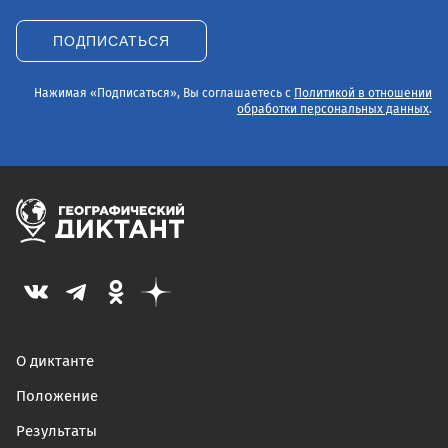
ПОДПИСАТЬСЯ
Нажимая «Подписаться», Вы соглашаетесь с
Политикой в отношении
обработки персональных данных
.
О диктанте
Положение
Результаты