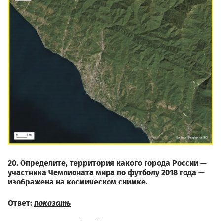
20. Определите, территория какого города России —
участника Чемпионата мира по футболу 2018 года —
изображена на космическом снимке.
Ответ:
показать