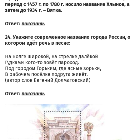
период с 1457 г. по 1780 г. носило название Хлынов, а
затем до 1934 г. – Вятка.
Ответ:
показать
24. Укажите современное название города России, о
котором идёт речь в песне:
На Волге широкой, на стрелке далёкой
Гудками кого-то зовёт пароход.
Под городом Горьким, где ясные зорьки,
В рабочем посёлке подруга живёт.
(автор слов Евгений Долматовский)
Ответ:
показать