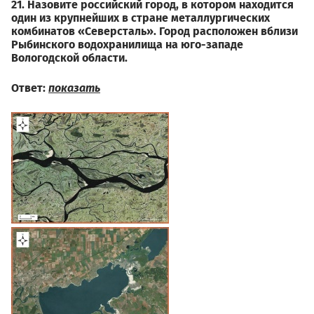
21. Назовите российский город, в котором находится
один из крупнейших в стране металлургических
комбинатов «Северсталь». Город расположен вблизи
Рыбинского водохранилища на юго-западе
Вологодской области.
Ответ:
показать