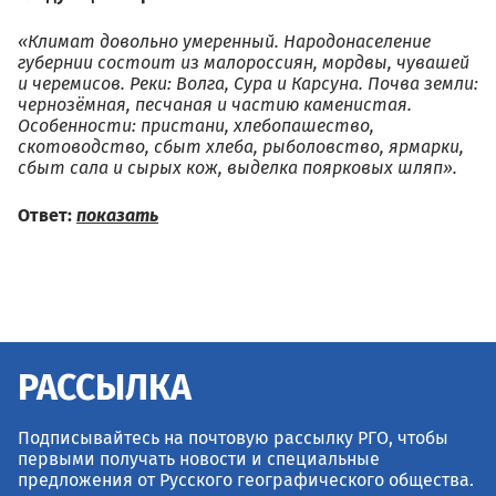
«Климат довольно умеренный. Народонаселение
губернии состоит из малороссиян, мордвы, чувашей
и черемисов. Реки: Волга, Сура и Карсуна. Почва земли:
чернозёмная, песчаная и частию каменистая.
Особенности: пристани, хлебопашество,
скотоводство, сбыт хлеба, рыболовство, ярмарки,
сбыт сала и сырых кож, выделка поярковых шляп».
Ответ:
показать
РАССЫЛКА
Подписывайтесь на почтовую рассылку РГО, чтобы
первыми получать новости и специальные
предложения от Русского географического общества.