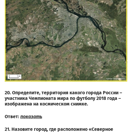
20. Определите, территория какого города России –
участника Чемпионата мира по футболу 2018 года –
изображена на космическом снимке.
Ответ:
показать
21. Назовите город, где расположено «Северное