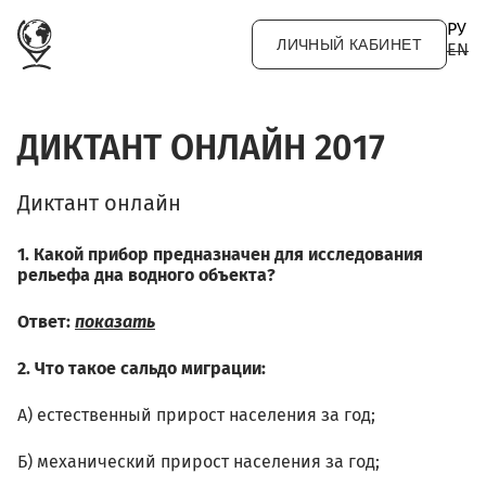
Перейти к основному содержанию
РУ
ЛИЧНЫЙ КАБИНЕТ
EN
ДИКТАНТ ОНЛАЙН 2017
Диктант онлайн
1. Какой прибор предназначен для исследования
рельефа дна водного объекта?
Ответ:
показать
2. Что такое сальдо миграции:
А) естественный прирост населения за год;
Б) механический прирост населения за год;