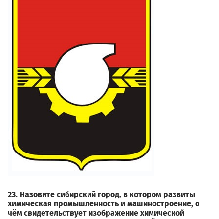
23. Назовите сибирский город, в котором развиты
химическая промышленность и машиностроение, о
чём свидетельствует изображение химической