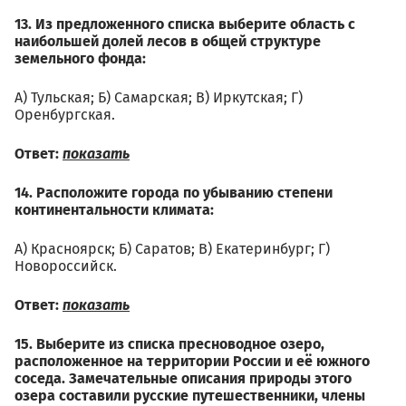
13. Из предложенного списка выберите область с
наибольшей долей лесов в общей структуре
земельного фонда:
А) Тульская; Б) Самарская; В) Иркутская; Г)
Оренбургская.
Ответ:
показать
14. Расположите города по убыванию степени
континентальности климата:
А) Красноярск; Б) Саратов; В) Екатеринбург; Г)
Новороссийск.
Ответ:
показать
15. Выберите из списка пресноводное озеро,
расположенное на территории России и её южного
соседа. Замечательные описания природы этого
озера составили русские путешественники, члены