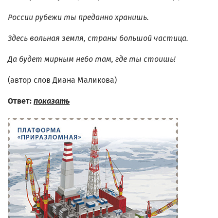
России рубежи ты преданно хранишь.
Здесь вольная земля, страны большой частица.
Да будет мирным небо там, где ты стоишь!
(автор слов Диана Маликова)
Ответ:
показать