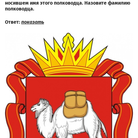
носившем имя этого полководца. Назовите фамилию
полководца.
Ответ:
показать