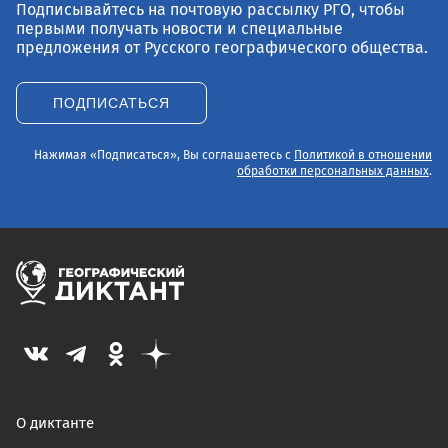
Подписывайтесь на почтовую рассылку РГО, чтобы
первыми получать новости и специальные
предложения от Русского географического общества.
ПОДПИСАТЬСЯ
Нажимая «Подписаться», Вы соглашаетесь с
Политикой в отношении
обработки персональных данных
.
О диктанте