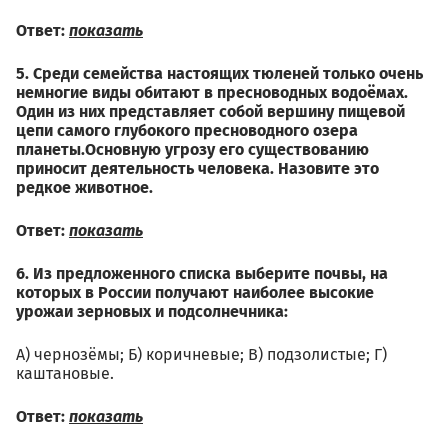
Ответ:
показать
5. Среди семейства настоящих тюленей только очень
немногие виды обитают в пресноводных водоёмах.
Один из них представляет собой вершину пищевой
цепи самого глубокого пресноводного озера
планеты.Основную угрозу его существованию
приносит деятельность человека. Назовите это
редкое животное.
Ответ:
показать
6. Из предложенного списка выберите почвы, на
которых в России получают наиболее высокие
урожаи зерновых и подсолнечника:
А) чернозёмы; Б) коричневые; В) подзолистые; Г)
каштановые.
Ответ:
показать