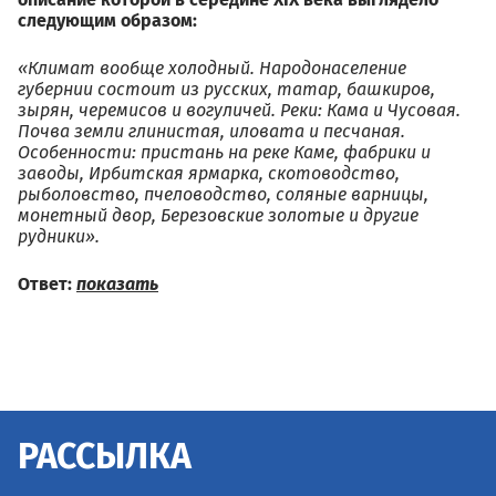
следующим образом:
«Климат вообще холодный. Народонаселение
губернии состоит из русских, татар, башкиров,
зырян, черемисов и вогуличей. Реки: Кама и Чусовая.
Почва земли глинистая, иловата и песчаная.
Особенности: пристань на реке Каме, фабрики и
заводы, Ирбитская ярмарка, скотоводство,
рыболовство, пчеловодство, соляные варницы,
монетный двор, Березовские золотые и другие
рудники».
Ответ:
показать
РАССЫЛКА