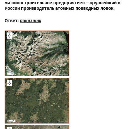
машиностроительное предприятие» – крупнейший в
России производитель атомных подводных лодок.
Ответ:
показать