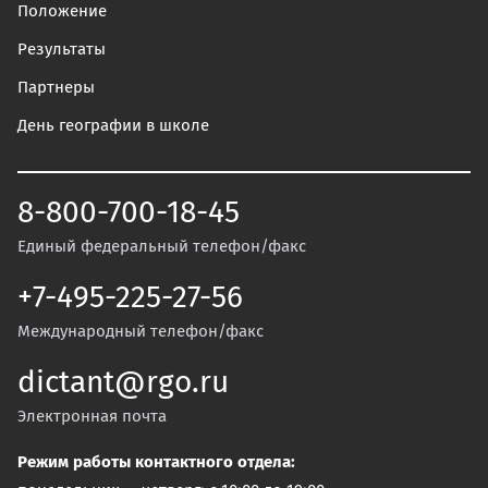
Положение
Результаты
Партнеры
День географии в школе
8-800-700-18-45
Единый федеральный телефон/факс
+7-495-225-27-56
Международный телефон/факс
dictant@rgo.ru
Электронная почта
Режим работы контактного отдела: