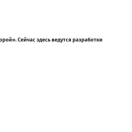
орой». Сейчас здесь ведутся разработки