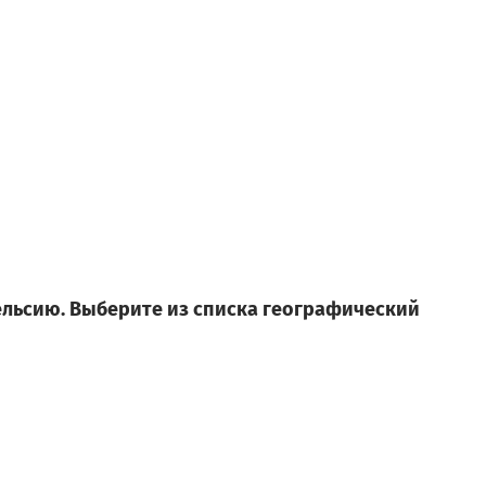
Цельсию. Выберите из списка географический