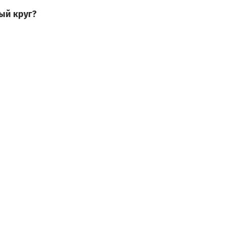
ый круг?