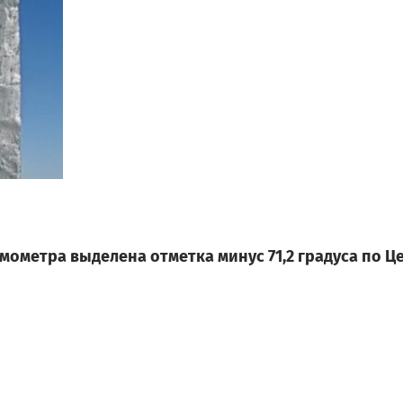
рмометра выделена отметка минус 71,2 градуса по 