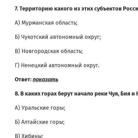
7. Территорию какого из этих субъектов Рос
А) Мурманская область;
Б) Чукотский автономный округ;
В) Новгородская область;
Г) Ненецкий автономный округ.
Ответ:
показать
8. В каких горах берут начало реки Чуя, Бия и
А) Уральские горы;
Б) Алтайские горы;
В) Хибины;