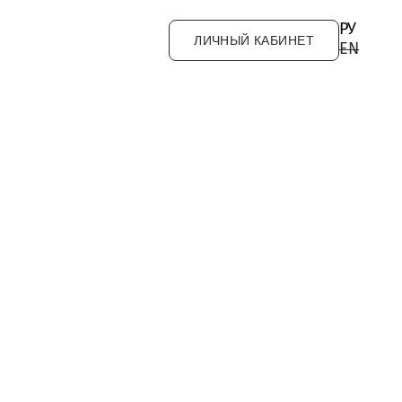
РУ
ЛИЧНЫЙ КАБИНЕТ
EN