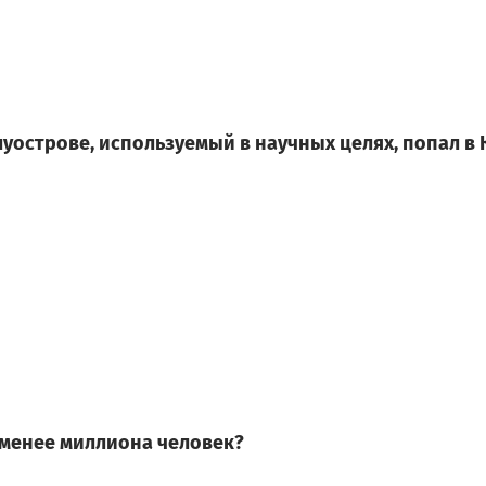
луострове, используемый в научных целях, попал в
 менее миллиона человек?