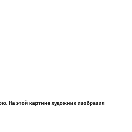
орю. На этой картине художник изобразил