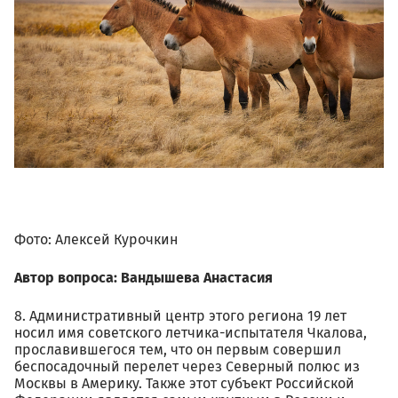
Фото: Алексей Курочкин
Автор вопроса: Вандышева Анастасия
8. Административный центр этого региона 19 лет
носил имя советского летчика-испытателя Чкалова,
прославившегося тем, что он первым совершил
беспосадочный перелет через Северный полюс из
Москвы в Америку. Также этот субъект Российской