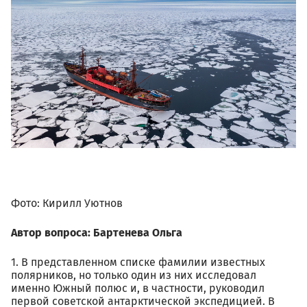
523989.jpg
Фото: Кирилл Уютнов
Автор вопроса: Бартенева Ольга
1. В представленном списке фамилии известных
полярников, но только один из них исследовал
именно Южный полюс и, в частности, руководил
первой советской антарктической экспедицией. В