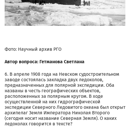
Фото: Научный архив РГО
Автор вопроса: Гетманова Светлана
6. В апреле 1908 года на Невском судостроительном
заводе состоялась закладка двух ледоколов,
предназначенных для полярной экспедиции. Оба
названы в честь географических объектов,
расположенных за полярным кругом. В ходе
осуществленной на них гидрографической
экспедиции Северного Ледовитого океана был открыт
архипелаг Земля Императора Николая Второго
(сегодня носит название Северная Земля). О каких
ледоколах говорится в тексте?