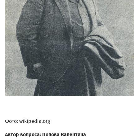
Фото: wikipedia.org
Автор вопроса: Попова Валентина