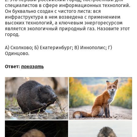
специалистов в сфере информационных технологий.
Он буквально создан с чистого листа: вся
инфраструктура в нем возведена с применением
высоких технологий, а ключевым энергоресурсом
является экологичный природный газ. Назовите этот
город.
А) Сколково; Б) Екатеринбург; В) Иннополис; Г)
Одинцово.
Ответ:
показать
01.03_.jpg