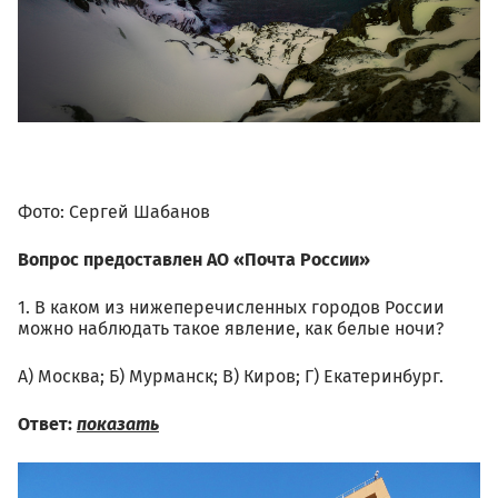
Фото: Сергей Шабанов
Вопрос предоставлен АО «Почта России»
1. В каком из нижеперечисленных городов России
можно наблюдать такое явление, как белые ночи?
А) Москва; Б) Мурманск; В) Киров; Г) Екатеринбург.
Ответ:
показать