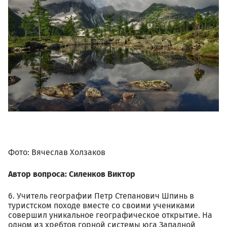
526501.jpg
Фото: Вячеслав Холзаков
Автор вопроса: Силенков Виктор
6. Учитель географии Петр Степанович Шпинь в
туристском походе вместе со своими учениками
совершил уникальное географическое открытие. На
одном из хребтов горной системы юга Западной