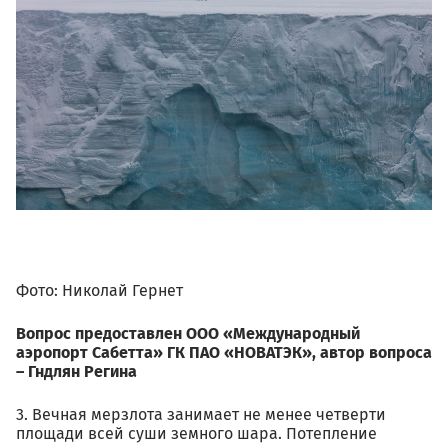
Фото: Николай Гернет
Вопрос предоставлен ООО «Международный
аэропорт Сабетта» ГК ПАО «НОВАТЭК», автор вопроса
– Гндлян Регина
3. Вечная мерзлота занимает не менее четверти
площади всей суши земного шара. Потепление