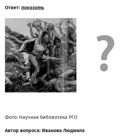
Ответ:
показать
02.05.jpg
Фото: Научная библиотека РГО
Автор вопроса: Иванова Людмила