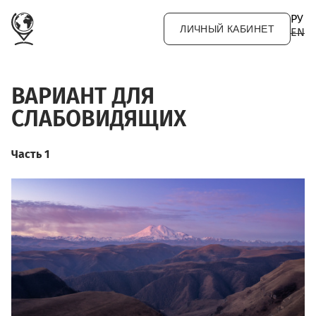
Перейти к основному содержанию
РУ
ЛИЧНЫЙ КАБИНЕТ
EN
ВАРИАНТ ДЛЯ
СЛАБОВИДЯЩИХ
Часть 1