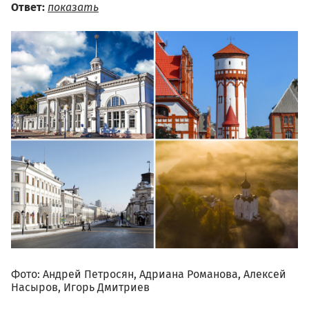
Ответ:
показать
Фото: Андрей Петросян, Адриана Романова, Алексей
Насыров, Игорь Дмитриев