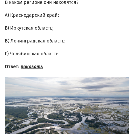
В каком регионе они находятся?
А) Краснодарский край;
Б) Иркутская область;
В) Ленинградская область;
Г) Челябинская область.
Ответ:
показать