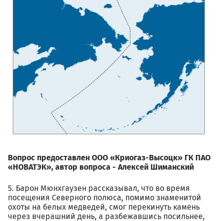
Вопрос предоставлен ООО «Криогаз-Высоцк» ГК ПАО
«НОВАТЭК», автор вопроса - Алексей Шиманский
5. Барон Мюнхгаузен рассказывал, что во время
посещения Северного полюса, помимо знаменитой
охоты на белых медведей, смог перекинуть камень
через вчерашний день, а разбежавшись посильнее,