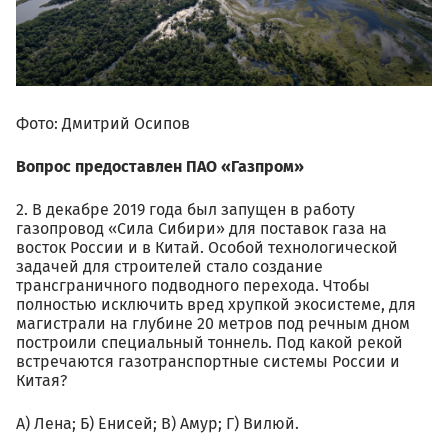
Фото: Дмитрий Осипов
Вопрос предоставлен ПАО «Газпром»
2. В декабре 2019 года был запущен в работу
газопровод «Сила Сибири» для поставок газа на
восток России и в Китай. Особой технологической
задачей для строителей стало создание
трансграничного подводного перехода. Чтобы
полностью исключить вред хрупкой экосистеме, для
магистрали на глубине 20 метров под речным дном
построили специальный тоннель. Под какой рекой
встречаются газотранспортные системы России и
Китая?
А) Лена; Б) Енисей; В) Амур; Г) Вилюй.