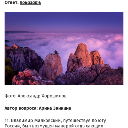
Ответ:
показать
Фото: Александр Хорошилов
Автор вопроса: Арина Заикина
11. Владимир Маяковский, путешествуя по югу
России, был возмущен манерой отдыхающих