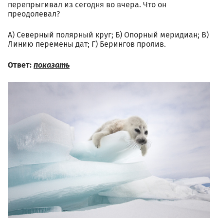
перепрыгивал из сегодня во вчера. Что он
преодолевал?
А) Северный полярный круг; Б) Опорный меридиан; В)
Линию перемены дат; Г) Берингов пролив.
Ответ:
показать