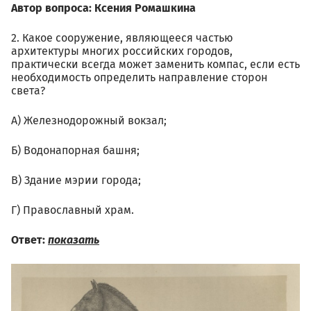
Автор вопроса: Ксения Ромашкина
2. Какое сооружение, являющееся частью
архитектуры многих российских городов,
практически всегда может заменить компас, если есть
необходимость определить направление сторон
света?
А) Железнодорожный вокзал;
Б) Водонапорная башня;
В) Здание мэрии города;
Г) Православный храм.
Ответ:
показать