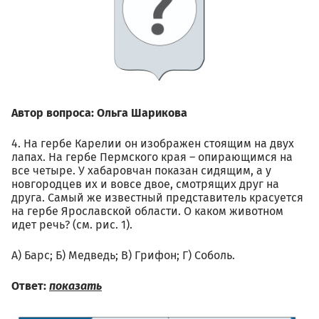
Автор вопроса: Ольга Шарикова
4. На гербе Карелии он изображен стоящим на двух
лапах. На гербе Пермского края – опирающимся на
все четыре. У хабаровчан показан сидящим, а у
новгородцев их и вовсе двое, смотрящих друг на
друга. Самый же известный представитель красуется
на гербе Ярославской области. О каком животном
идет речь? (см. рис. 1).
А) Барс; Б) Медведь; В) Грифон; Г) Соболь.
Ответ:
показать