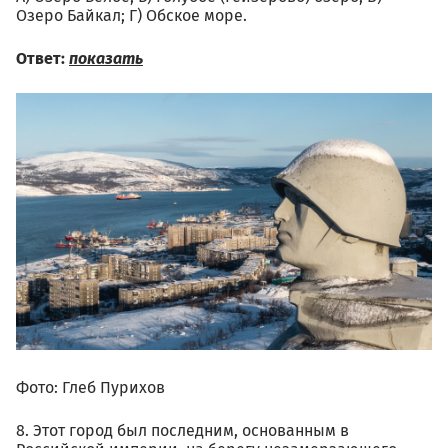
Озеро Байкал; Г) Обское море.
Ответ:
показать
Фото: Глеб Пурихов
8. Этот город был последним, основанным в