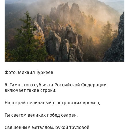
Фото: Михаил Туркеев
6. Гимн этого субъекта Российской Федерации
включает такие строки:
Наш край величавый с петровских времен,
Ты светом великих побед озарен.
Священным металлом, рукой трудовой