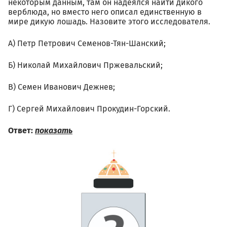
некоторым данным, там он надеялся найти дикого
верблюда, но вместо него описал единственную в
мире дикую лошадь. Назовите этого исследователя.
А) Петр Петрович Семенов-Тян-Шанский;
Б) Николай Михайлович Пржевальский;
В) Семен Иванович Дежнев;
Г) Сергей Михайлович Прокудин-Горский.
Ответ:
показать