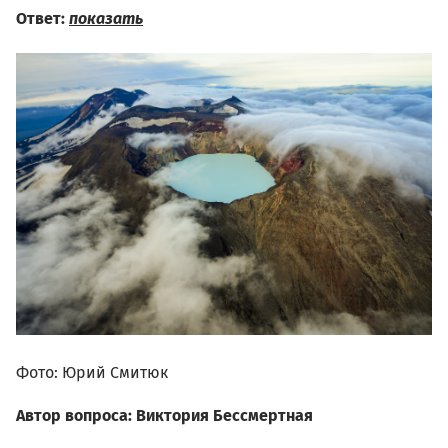
Ответ:
показать
Фото: Юрий Смитюк
Автор вопроса: Виктория Бессмертная