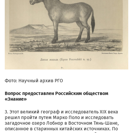
Фото: Научный архив РГО
Вопрос предоставлен Российским обществом
«Знание»
3. Этот великий географ и исследователь XIX века
решил пройти путем Марко Поло и исследовать
загадочное озеро Лобнор в Восточном Тянь-Шане,
описанное в старинных китайских источниках. По