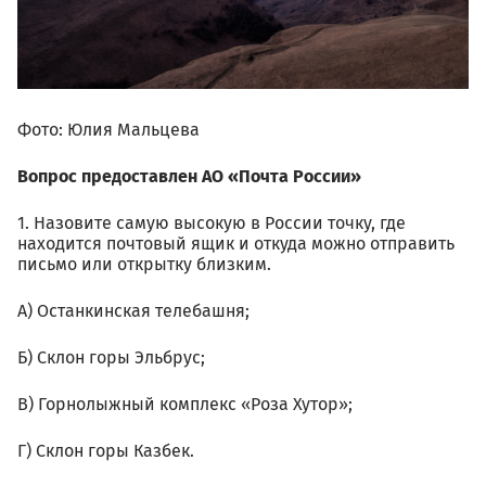
Фото: Юлия Мальцева
Вопрос предоставлен АО «Почта России»
1. Назовите самую высокую в России точку, где
находится почтовый ящик и откуда можно отправить
письмо или открытку близким.
А) Останкинская телебашня;
Б) Склон горы Эльбрус;
В) Горнолыжный комплекс «Роза Хутор»;
Г) Склон горы Казбек.