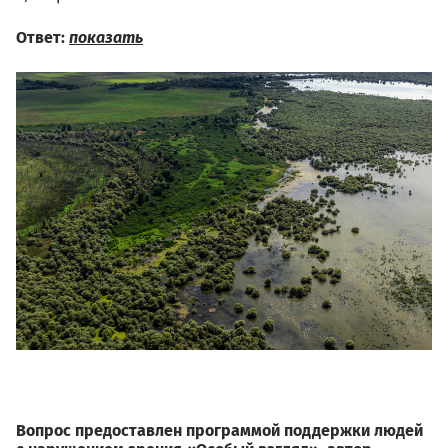
Ответ:
показать
1.10.jpg
Вопрос предоставлен программой поддержки людей