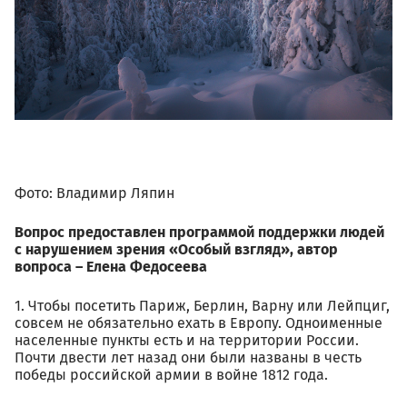
Фото: Владимир Ляпин
Вопрос предоставлен программой поддержки людей
с нарушением зрения «Особый взгляд», автор
вопроса – Елена Федосеева
1. Чтобы посетить Париж, Берлин, Варну или Лейпциг,
совсем не обязательно ехать в Европу. Одноименные
населенные пункты есть и на территории России.
Почти двести лет назад они были названы в честь
победы российской армии в войне 1812 года.