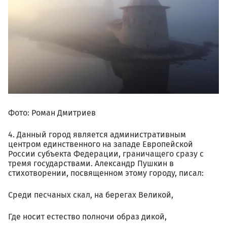
Фото: Роман Дмитриев
4. Данный город является административным
центром единственного на западе Европейской
России субъекта Федерации, граничащего сразу с
тремя государствами. Александр Пушкин в
стихотворении, посвященном этому городу, писал:
Среди песчаных скал, на берегах Великой,
Где носит естество полночи образ дикой,