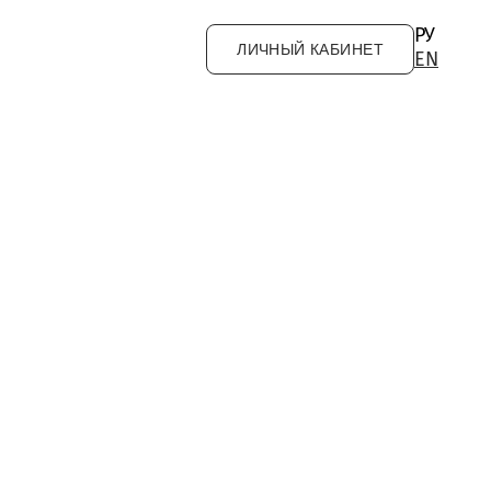
РУ
ЛИЧНЫЙ КАБИНЕТ
EN