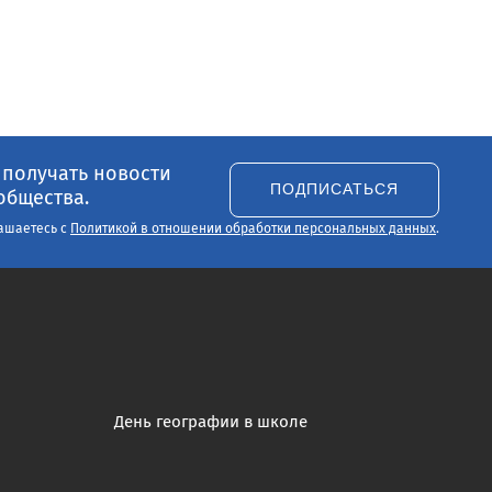
 получать новости
ПОДПИСАТЬСЯ
общества.
ашаетесь с
Политикой в отношении обработки персональных данных
.
День географии в школе