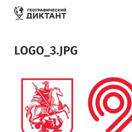
Перейти к основному содержанию
LOGO_3.JPG