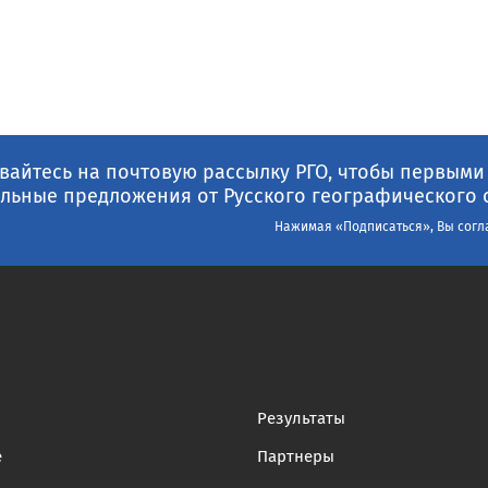
айтесь на почтовую рассылку РГО, чтобы первыми
льные предложения от Русского географического 
Нажимая «Подписаться», Вы согл
Результаты
е
Партнеры