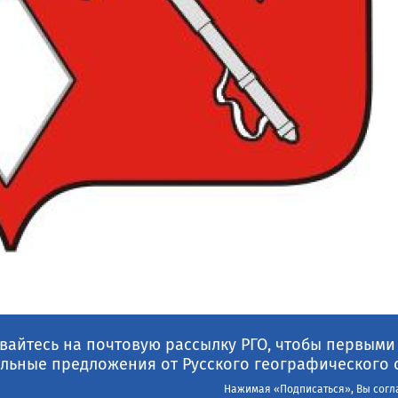
айтесь на почтовую рассылку РГО, чтобы первыми
льные предложения от Русского географического 
Нажимая «Подписаться», Вы согл