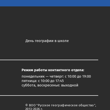
День географии в школе
Режим работы контактного отдела:
понедельник — четверг: с 10:00 до 19:00
пятница: с 10:00 до 17:45
суббота, воскресенье: выходной
© ВОО "Русское географическое общество",
2013-2026 г.