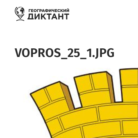
Перейти к основному содержанию
VOPROS_25_1.JPG