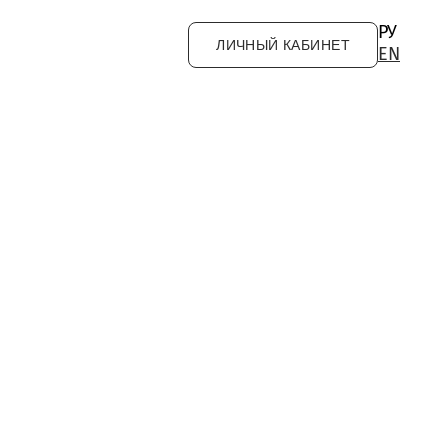
РУ
ЛИЧНЫЙ КАБИНЕТ
EN